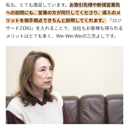
私も、とても満足しています。
お取引先様や新規営業先
への訪問にも、営業の方が同行してくださり、導入のメ
リットを相手視点できちんと説明してくれます。
「ロジ
ザードZERO」を入れることで、当社もお客様も得られる
メリットはとても多く、Win-Win-Winの三方よしです。