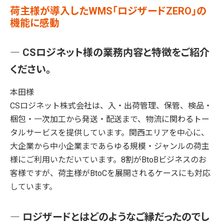
荷主様が導入したWMS「ロジザードZERO」の
機能に感動
― CSロジネット様の業務内容と特徴をご紹介
ください。
本田様
CSロジネット株式会社は、入・出荷管理、保管、検品・
梱包・一次加工から発送・配送まで、物流に関わるトー
タルサービスを提供しています。関西エリアを中心に、
大企業から中小企業まであらゆる規模・ジャンルの荷主
様にご利用いただいています。8割がBtoBビジネスのお
客様ですが、荷主様がBtoCを展開されるケースにも対応
しています。
― ロジザードとはどのようなご縁だったのでし