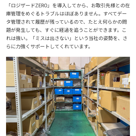
「ロジザードZERO」を導入してから、お取引先様との在
庫管理をめぐるトラブルはほぼありません。すべてデー
タ管理されて履歴が残っているので、たとえ何らかの問
題が発生しても、すぐに経過を追うことができます。こ
れは強い。「ミスは出さない」という当社の姿勢を、さ
らに力強くサポートしてくれています。