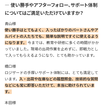
― 使い勝手やアフターフォロー、サポート体制
についてはご満足いただけていますか？
青山様
使い勝手はとてもよく、入ったばかりのパートさんやア
ルバイトの人たちでも、簡単な説明ですぐに使えるよう
になります。
今までは、教育や研修に多くの時間がかか
っていました。現場の出荷作業を止めずに、即戦力とし
て入ってもらえるようになり、とても助かっています。
橋口様
ロジザードの手厚いサポート体制には、とても満足して
います。
入・出荷や在庫などの履歴照会、技術的な質問
などにも常に即答いただけて、本当に助けられていま
す。
本田様