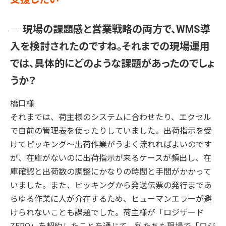
― 現場の課題感と営業戦略の両方で、WMS導
入を検討されたのですね。それまでの現場運用
では、具体的にどのような課題があったのでしょ
うか？
橋口様
それまでは、荷主様のシステムに合わせたり、エクセル
で自前の管理表を使ったりしていました。出荷指示を受
けてピッキング～出荷作業がうまく流れればよいのです
が、在庫がないのに出荷指示が来るケースが頻出し、在
庫確認と出荷数の調整にかなりの時間と手間がかかって
いました。また、ピッキングから発送伝票の発行まであ
らゆる作業に人が介在するため、ヒューマンエラーが避
けられないことも課題でした。荷主様が「ロジザード