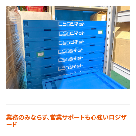
業務のみならず、営業サポートも心強いロジザ
ード