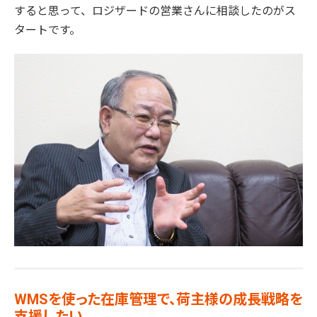
すると思って、ロジザードの営業さんに相談したのがス
タートです。
WMSを使った在庫管理で、荷主様の成長戦略を
支援したい