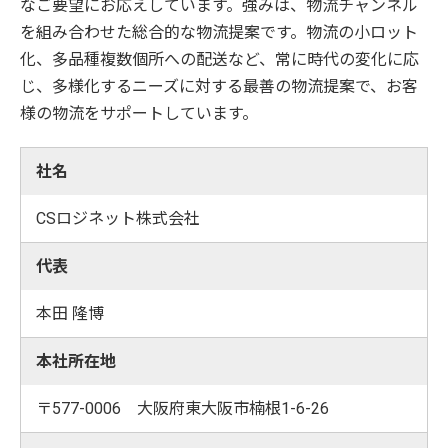
なご要望にお応えしています。強みは、物流チャンネル
を組み合わせた総合的な物流提案です。物流の小ロット
化、多品種複数個所への配送など、常に時代の変化に応
じ、多様化するニーズに対する最善の物流提案で、お客
様の物流をサポートしています。
社名
CSロジネット株式会社
代表
本田 隆博
本社所在地
〒577-0006 大阪府東大阪市楠根1-6-26