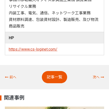
リサイクル業務
内装工事、電気、通信、ネットワーク工事業務
資材原料調達、包装資材設計、製造販売、及び物流
商品販売
HP
https://www.cs-loginet.com/
記事一覧
前へ
次へ
関連事例