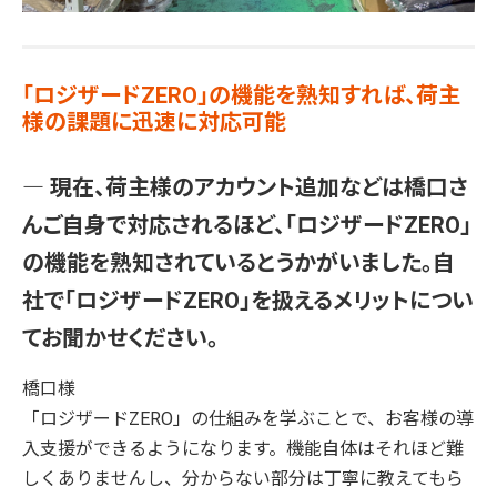
「ロジザードZERO」の機能を熟知すれば、荷主
様の課題に迅速に対応可能
― 現在、荷主様のアカウント追加などは橋口さ
んご自身で対応されるほど、「ロジザードZERO」
の機能を熟知されているとうかがいました。自
社で「ロジザードZERO」を扱えるメリットについ
てお聞かせください。
橋口様
「ロジザードZERO」の仕組みを学ぶことで、お客様の導
入支援ができるようになります。機能自体はそれほど難
しくありませんし、分からない部分は丁寧に教えてもら