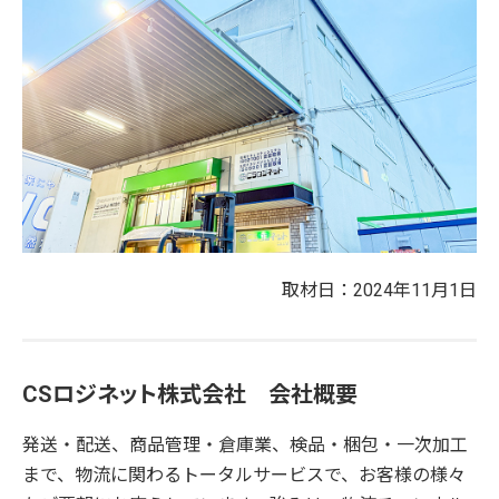
取材日：2024年11月1日
CSロジネット株式会社 会社概要
発送・配送、商品管理・倉庫業、検品・梱包・一次加工
まで、物流に関わるトータルサービスで、お客様の様々