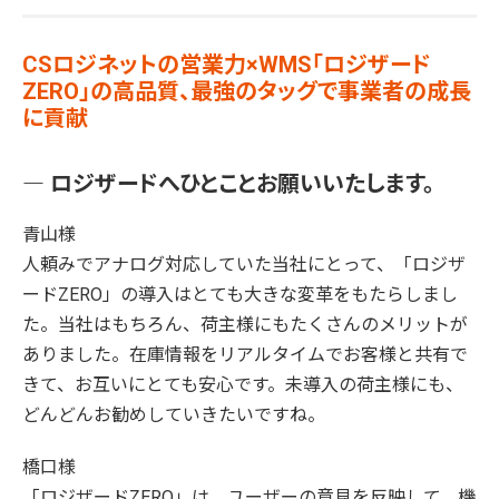
CSロジネットの営業力×WMS「ロジザード
ZERO」の高品質、最強のタッグで事業者の成長
に貢献
― ロジザードへひとことお願いいたします。
青山様
人頼みでアナログ対応していた当社にとって、「ロジザ
ードZERO」の導入はとても大きな変革をもたらしまし
た。当社はもちろん、荷主様にもたくさんのメリットが
ありました。在庫情報をリアルタイムでお客様と共有で
きて、お互いにとても安心です。未導入の荷主様にも、
どんどんお勧めしていきたいですね。
橋口様
「ロジザードZERO」は、ユーザーの意見を反映して、機