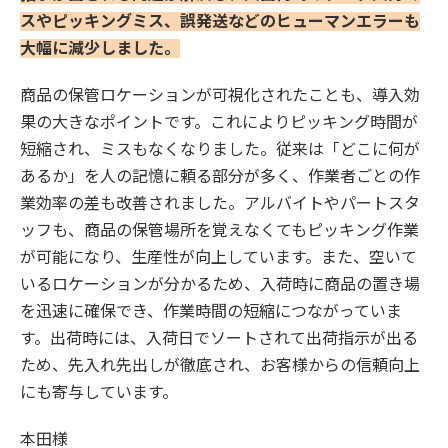
スやピッキングミス、誤発送などのヒューマンエラーも
大幅に減少しました。
商品の保管ロケーションが可視化されたことも、導入効
果の大きなポイントです。これによりピッキング時間が
短縮され、ミスもなくなりました。従来は「どこに何が
あるか」を人の記憶に頼る部分が多く、作業者ごとの作
業効率の差も改善されました。アルバイトやパートスタ
ッフも、商品の保管場所を覚えなくてもピッキング作業
が可能になり、生産性が向上しています。また、空いて
いるロケーションが分かるため、入荷時に商品の置き場
を迅速に確保でき、作業時間の短縮につながっていま
す。出荷時には、入荷日でソートされて出荷指示が出る
ため、先入れ先出しが徹底され、お客様からの信頼向上
にも寄与しています。
本田様