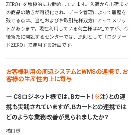
ZERO」を積極的にお勧めしています。入荷から出荷まで
の商品の動きが可視化され、データ管理によって履歴を
残せる点は、当社およびお取引先様双方にとってメリッ
トがあります。現在利用している荷主様は4社ですが、今
後新たに開設するセンターでは、原則として「ロジザー
ドZERO」で運用する計画です。
お客様利用の周辺システムとWMSの連携で、お
客様の生産性向上に寄与
― CSロジネット様では、Bカート（
※
注）との連
携も実践されていますが、Bカートとの連携では
どのような業務改善が見られましたか？
橋口様