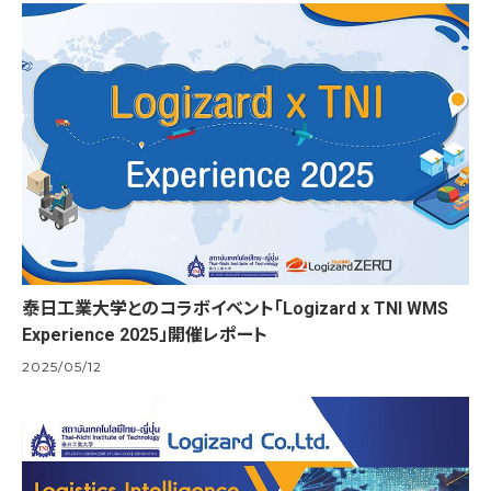
泰日工業大学とのコラボイベント「Logizard x TNI WMS
Experience 2025」開催レポート
2025/05/12