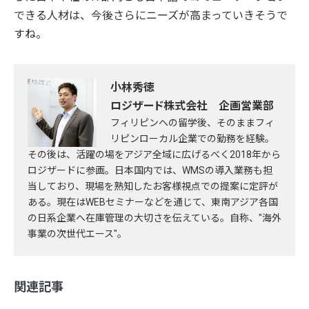
できる人材は、今後さらにニーズが高まっていきそうで
すね。
小林秀徳
ロジザード株式会社 企画営業部
フィリピンへの留学後、そのままフィ
リピンローカル企業での勤務を経験。
その後は、活躍の場をアジア全域に広げるべく2018年から
ロジザードに参画。日本国内では、WMSの導入業務も担
当しており、現場を熟知したお客様視点での提案に定評が
ある。現在はWEBセミナーなどを通じて、東南アジア各国
の日系企業へ在庫管理の大切さを伝えている。自称、"海外
事業の次世代エース"。
関連記事