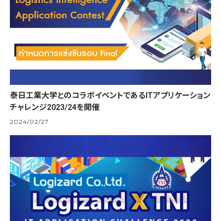
泰日工業大学とのコラボイベントであるITアプリケーション
チャレンジ2023/24を開催
2024/02/27