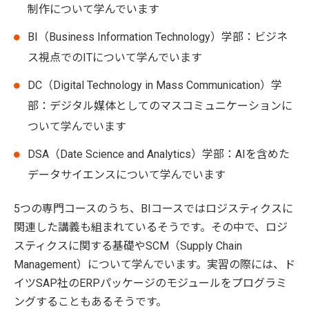
制作について学んでいます
BI（Business Information Technology）学部：ビジネ
ス視点でのITについて学んでいます
DC（Digital Technology in Mass Communication）学
部：デジタル媒体としてのマスコミュニケーションに
ついて学んでいます
DSA（Date Science and Analytics）学部：AIを含めた
データサイエンスについて学んでいます
5つの専門コースのうち、BIコースではロジスティクスに
関連した講義も組まれているそうです。その中で、ロジ
スティクスに関する基礎やSCM（Supply Chain
Management）について学んでいます。実習の際には、ド
イツSAP社のERPパッケージのモジュールをプログラミ
ングすることもあるそうです。