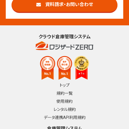
資料請求・お問い合わせ
クラウド倉庫管理システム
トップ
規約一覧
使用規約
レンタル規約
データ連携API利用規約
倉庫管理システム