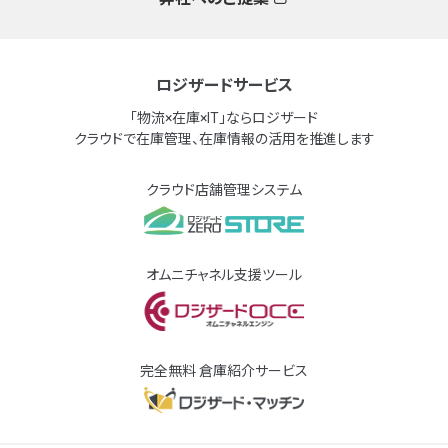
ロジザードサービス
「物流×在庫×IT」ならロジザード
クラウドで在庫管理、在庫情報の活用を推進します
クラウド店舗管理システム
オムニチャネル支援ツール
完全無料 倉庫紹介サービス