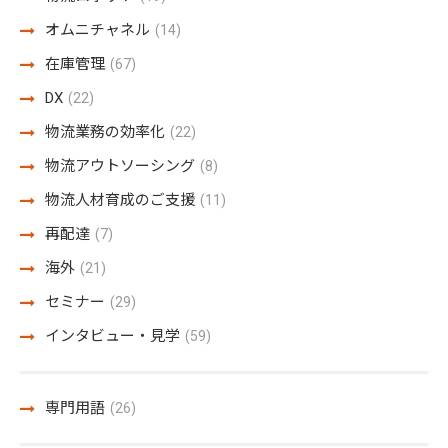
オムニチャネル
(14)
在庫管理
(67)
DX
(22)
物流業務の効率化
(22)
物流アウトソーシング
(8)
物流人材育成のご支援
(11)
再配達
(7)
海外
(21)
セミナー
(29)
インタビュー・見学
(59)
専門用語
(26)