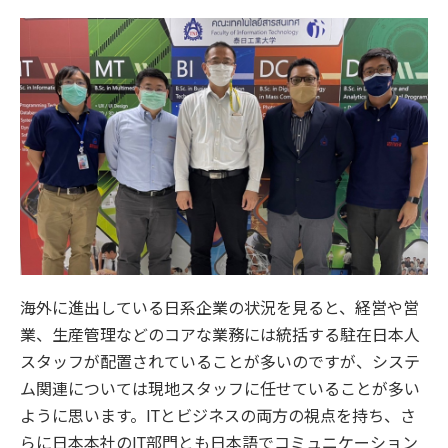
海外に進出している日系企業の状況を見ると、経営や営
業、生産管理などのコアな業務には統括する駐在日本人
スタッフが配置されていることが多いのですが、システ
ム関連については現地スタッフに任せていることが多い
ように思います。ITとビジネスの両方の視点を持ち、さ
らに日本本社のIT部門とも日本語でコミュニケーション