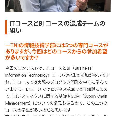
ITコースとBI コースの混成チームの
狙い
―TNIの情報技術学部には5つの専門コースが
ありますが、今回はどのコースからの参加希望
が多いですか？
今回のコンテストは、ITコースとBI（Business
Information Technology）コースの学生の参加が多いです
ね。ITコースでは実際のプログラム開発を中心に学んで
いますし、BIコースではビジネス視点でのIT知識に加え
て、ロジスティクスに関する基礎やSCM（Supply Chain
Management）についての講義もあるので、この二つの
コースの学生が多いのだと思います。