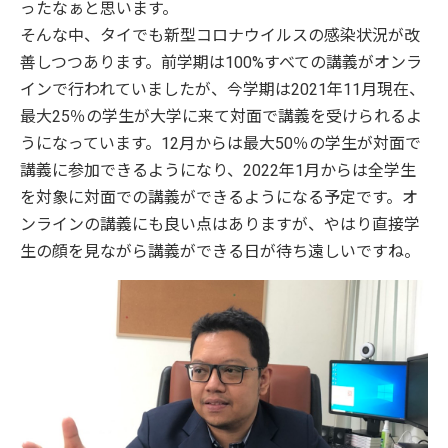
ったなぁと思います。
そんな中、タイでも新型コロナウイルスの感染状況が改
善しつつあります。前学期は100%すべての講義がオンラ
インで行われていましたが、今学期は2021年11月現在、
最大25％の学生が大学に来て対面で講義を受けられるよ
うになっています。12月からは最大50％の学生が対面で
講義に参加できるようになり、2022年1月からは全学生
を対象に対面での講義ができるようになる予定です。オ
ンラインの講義にも良い点はありますが、やはり直接学
生の顔を見ながら講義ができる日が待ち遠しいですね。