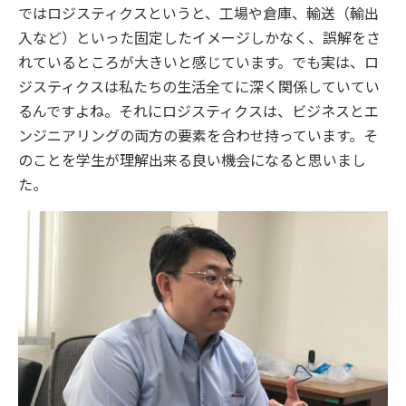
ではロジスティクスというと、工場や倉庫、輸送（輸出
入など）といった固定したイメージしかなく、誤解をさ
れているところが大きいと感じています。でも実は、ロ
ジスティクスは私たちの生活全てに深く関係していてい
るんですよね。それにロジスティクスは、ビジネスとエ
ンジニアリングの両方の要素を合わせ持っています。そ
のことを学生が理解出来る良い機会になると思いまし
た。