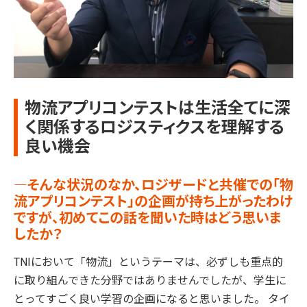
物流アプリコンテストは生活全てに深
く関係するロジスティクスを理解する
良い機会
―そんな状況のなか、ロジザードと共催での「物
流アプリコンテスト」の企画が持ち上がったわけ
ですが、初めてこの話を聞いた時はどう思いま
したか？
TNIにおいて「物流」というテーマは、必ずしも重点的
に取り組んできた分野ではありませんでしたが、学生に
とってすごく良い学習の企画になると思いました。 タイ