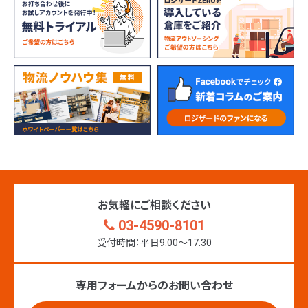
お気軽にご相談ください
03-4590-8101
受付時間：平日9:00〜17:30
専用フォームからのお問い合わせ