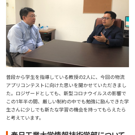
普段から学生を指導している教授の2人に、今回の物流
アプリコンテストに向けた思いを聞かせていただきまし
た。ロジザードとしても、新型コロナウイルスの影響で
この1年半の間、厳しい制約の中でも勉強に励んできた学
生さんに少しでも新たな学習の機会を持ってもらえたら
と考えています。