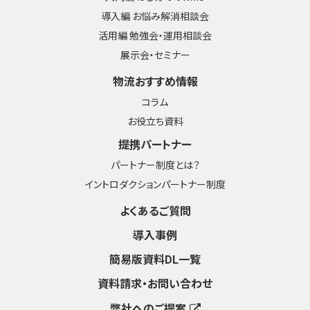
導入編 お悩み解消相談会
活用編 勉強会・運用相談会
展示会・セミナー
物流おすすめ情報
コラム
お役立ち資料
提携パートナー
パートナー制度とは？
イントロダクションパートナー制度
よくあるご質問
導入事例
簡易版資料DL一覧
資料請求・お問い合わせ
弊社へのご提案