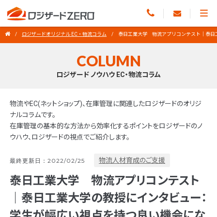
ロジザードオリジナル EC・物流コラム
泰日工業大学 物流アプリコンテスト｜泰日
COLUMN
ロジザード ノウハウ EC・物流コラム
物流やEC(ネットショップ)、在庫管理に関連したロジザードのオリジ
ナルコラムです。
在庫管理の基本的な方法から効率化するポイントをロジザードのノ
ウハウ、ロジザードの視点でご紹介します。
物流人材育成のご支援
最終更新日：2022/02/25
泰日工業大学 物流アプリコンテスト
｜泰日工業大学の教授にインタビュー：
学生が幅広い視点を持つ良い機会にな