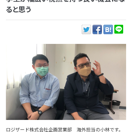
ると思う
ロジザード株式会社企画営業部 海外担当の小林です。