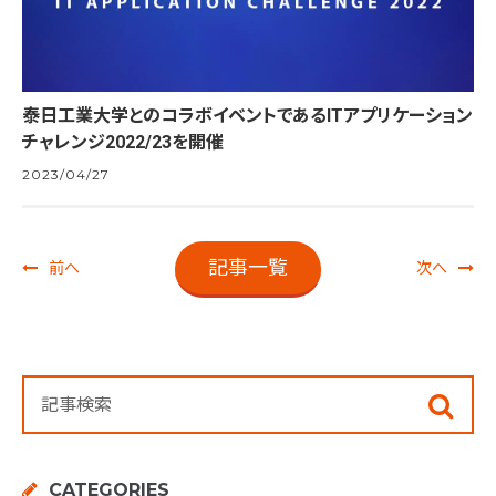
泰日工業大学とのコラボイベントであるITアプリケーション
チャレンジ2022/23を開催
2023/04/27
記事一覧
前へ
次へ
CATEGORIES