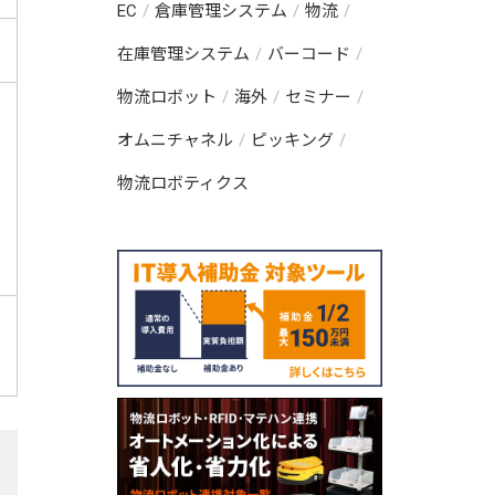
EC
倉庫管理システム
物流
在庫管理システム
バーコード
物流ロボット
海外
セミナー
オムニチャネル
ピッキング
物流ロボティクス