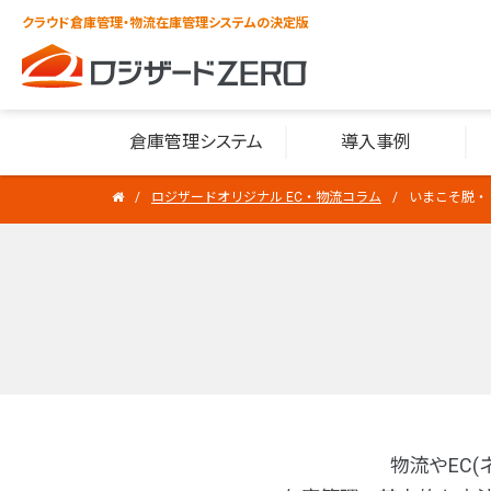
クラウド倉庫管理・物流在庫管理システムの決定版
倉庫管理システム
導入事例
ロジザードオリジナル EC・物流コラム
いまこそ脱・
物流やEC