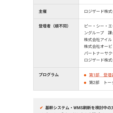
主催
ロジザード株式
登壇者（順不同）
ピー・シー・エ
ングループ 課
株式会社アイル
株式会社オービ
パートナーサク
ロジザード株式
プログラム
第1部 登壇
第2部 トー
基幹システム・WMS刷新を検討中の