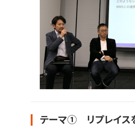
テーマ① リプレイス