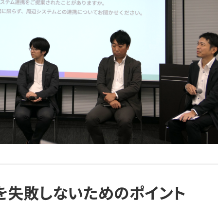
を失敗しないためのポイント