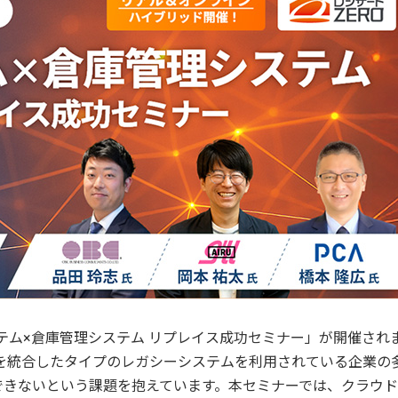
ステム×倉庫管理システム リプレイス成功セミナー」が開催され
能を統合したタイプのレガシーシステムを利用されている企業の
できないという課題を抱えています。本セミナーでは、クラウ