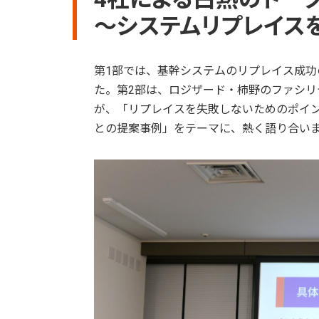
～システムリプレイス
第1部では、基幹システムのリプレイス成
た。第2部は、ロジザード・柿野のファシリ
が、「リプレイスを失敗しないためのポイ
との提案事例」をテーマに、熱く語り合い