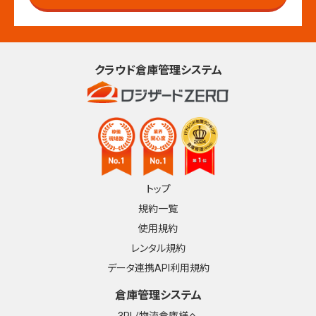
クラウド倉庫管理システム
トップ
規約一覧
使用規約
レンタル規約
データ連携API利用規約
倉庫管理システム
3PL/物流倉庫様へ