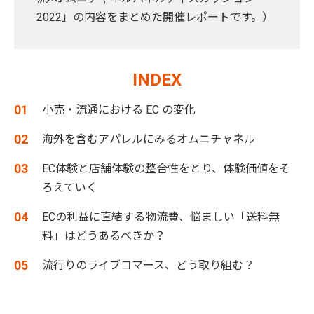
2022」の内容をまとめた開催レポートです。）
INDEX
小売・流通における EC の変化
海外を含むアパレルにみるオムニチャネル
EC体験と店舗体験の整合性をとり、体験価値をそ
ろえていく
ECの利益に直結する物流費、悩ましい「送料無
料」はどうあるべきか？
流行りのライブコマース、どう取り組む？