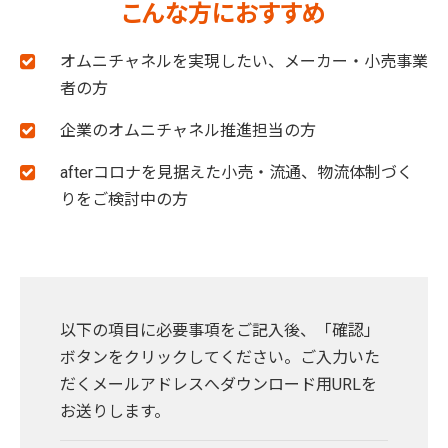
こんな方におすすめ
オムニチャネルを実現したい、メーカー・小売事業
者の方
企業のオムニチャネル推進担当の方
afterコロナを見据えた小売・流通、物流体制づく
りをご検討中の方
以下の項目に必要事項をご記入後、「確認」
ボタンをクリックしてください。ご入力いた
だくメールアドレスへダウンロード用URLを
お送りします。