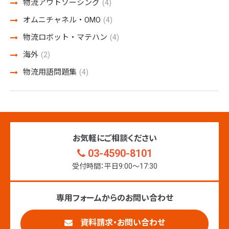
物流アウトソーシング
(4)
オムニチャネル・OMO
(4)
物流ロボット・マテハン
(4)
海外
(2)
物流用語問題集
(4)
お気軽にご相談ください
03-4590-8101
受付時間：平日9:00〜17:30
専用フォームからのお問い合わせ
資料請求・お問い合わせ