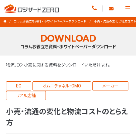
コラムお役立ち資料・ホワイトペーパーダウンロード
小売・流通の変化と物流コス
DOWNLOAD
コラムお役立ち資料・ホワイトペーパーダウンロード
物流、EC・小売に関する資料をダウンロードいただけます。
EC
オムニチャネル・OMO
メーカー
リアル店舗
小売・流通の変化と物流コストのとらえ
方