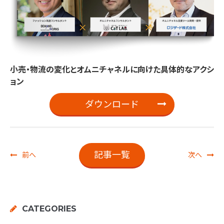
小売・物流の変化とオムニチャネルに向けた具体的なアクシ
ョン
ダウンロード
記事一覧
前へ
次へ
CATEGORIES