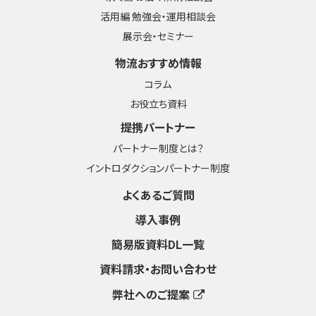
活用編 勉強会・運用相談会
展示会・セミナー
物流おすすめ情報
コラム
お役立ち資料
提携パートナー
パートナー制度とは？
イントロダクションパートナー制度
よくあるご質問
導入事例
簡易版資料DL一覧
資料請求・お問い合わせ
弊社へのご提案