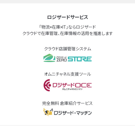
ロジザードサービス
「物流×在庫×IT」ならロジザード
クラウドで在庫管理、在庫情報の活用を推進します
クラウド店舗管理システム
オムニチャネル支援ツール
完全無料 倉庫紹介サービス