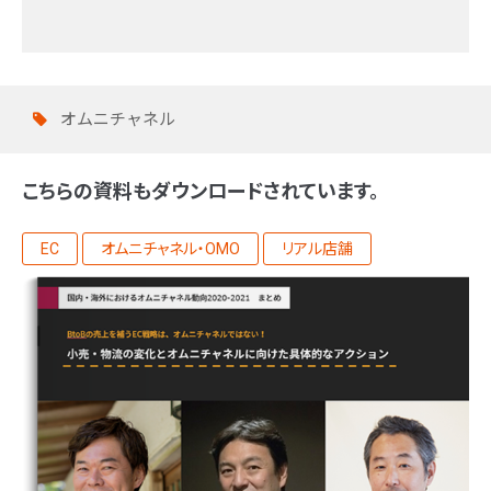
オムニチャネル
こちらの資料もダウンロードされています。
EC
オムニチャネル・OMO
リアル店舗