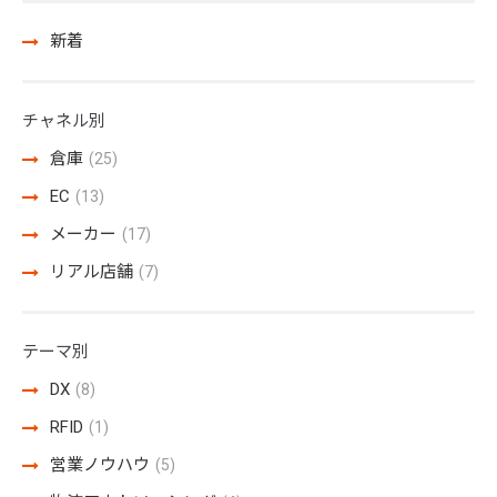
新着
チャネル別
倉庫
(25)
EC
(13)
メーカー
(17)
リアル店舗
(7)
テーマ別
DX
(8)
RFID
(1)
営業ノウハウ
(5)