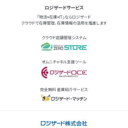
ロジザードサービス
「物流×在庫×IT」ならロジザード
クラウドで在庫管理、在庫情報の活用を推進します
クラウド店舗管理システム
オムニチャネル支援ツール
完全無料 倉庫紹介サービス