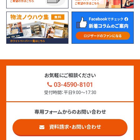
お気軽にご相談ください
03-4590-8101
受付時間：平日9:00〜17:30
専用フォームからのお問い合わせ
資料請求・お問い合わせ