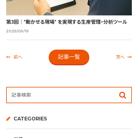
第3回｜"動かせる現場" を実現する生産管理・分析ツール
2025/09/19
記事一覧
前へ
次へ
CATEGORIES