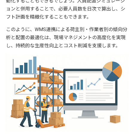
動化することもできるでしょう。人員配置シミュレーシ
ョンと併用することで、必要人員数を日次で算出し、シ
フト計画を精緻化することもできます。
このように、WMS連携による荷主別・作業者別の傾向分
析と配置の最適化は、現場マネジメントの高度化を実現
し、持続的な生産性向上とコスト削減を支援します。