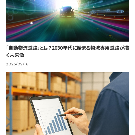
「自動物流道路」とは？2030年代に始まる物流専用道路が描
く未来像
2025/09/16