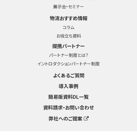
展示会・セミナー
物流おすすめ情報
コラム
お役立ち資料
提携パートナー
パートナー制度とは？
イントロダクションパートナー制度
よくあるご質問
導入事例
簡易版資料DL一覧
資料請求・お問い合わせ
弊社へのご提案