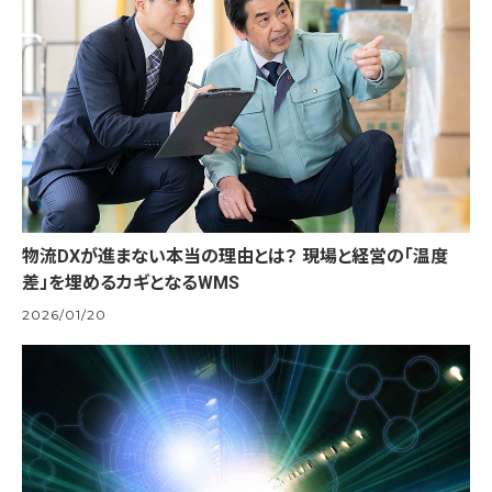
物流DXが進まない本当の理由とは？ 現場と経営の「温度
差」を埋めるカギとなるWMS
2026/01/20