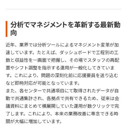
分析でマネジメントを革新する最新動
向
近年、業界では分析ツールによるマネジメント変革が加
速しています。たとえば、ダッシュボードで工程別の工
数と収益性を一画面で把握し、その場でスタッフの再配
置やシフト調整を指示する運用が一般化してきていま
す。これにより、問題の深刻化前に応援要員を送り込む
など即時対応が可能となっています。
また、各センターで共通項目にて取得されたデータが自
動で共通集計され、各拠点で共有できるため、従来は会
議資料にまとめて横展開していた運用が数クリックで完
了します。これにより、本来の業務改善に専念できる時
間が大幅に増加しています。