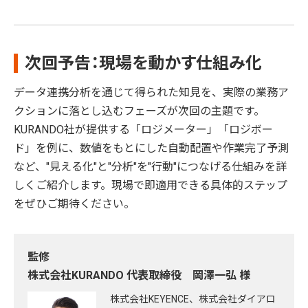
次回予告：現場を動かす仕組み化
データ連携分析を通じて得られた知見を、実際の業務ア
クションに落とし込むフェーズが次回の主題です。
KURANDO社が提供する「ロジメーター」「ロジボー
ド」を例に、数値をもとにした自動配置や作業完了予測
など、"見える化"と"分析"を"行動"につなげる仕組みを詳
しくご紹介します。現場で即適用できる具体的ステップ
をぜひご期待ください。
監修
株式会社KURANDO 代表取締役 岡澤一弘 様
株式会社KEYENCE、株式会社ダイアロ