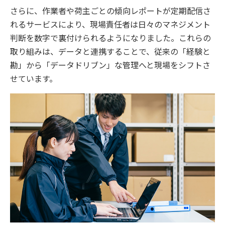
さらに、作業者や荷主ごとの傾向レポートが定期配信さ
れるサービスにより、現場責任者は日々のマネジメント
判断を数字で裏付けられるようになりました。これらの
取り組みは、データと連携することで、従来の「経験と
勘」から「データドリブン」な管理へと現場をシフトさ
せています。