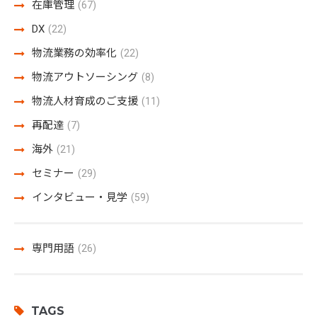
在庫管理
(67)
DX
(22)
物流業務の効率化
(22)
物流アウトソーシング
(8)
物流人材育成のご支援
(11)
再配達
(7)
海外
(21)
セミナー
(29)
インタビュー・見学
(59)
専門用語
(26)
TAGS