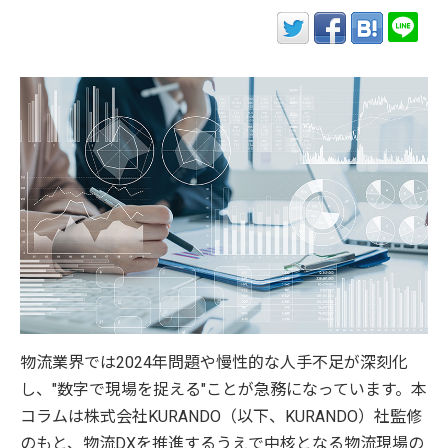
物流業界では2024年問題や慢性的な人手不足が深刻化
し、"数字で現場を捉える"ことが急務になっています。本
コラムは株式会社KURANDO（以下、KURANDO）社監修
のもと、物流DXを推進するうえで中核となる物流現場の