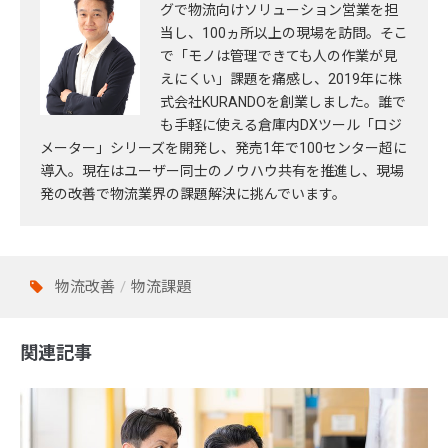
グで物流向けソリューション営業を担
当し、100ヵ所以上の現場を訪問。そこ
で「モノは管理できても人の作業が見
えにくい」課題を痛感し、2019年に株
式会社KURANDOを創業しました。誰で
も手軽に使える倉庫内DXツール「ロジ
メーター」シリーズを開発し、発売1年で100センター超に
導入。現在はユーザー同士のノウハウ共有を推進し、現場
発の改善で物流業界の課題解決に挑んでいます。
物流改善
物流課題
関連記事