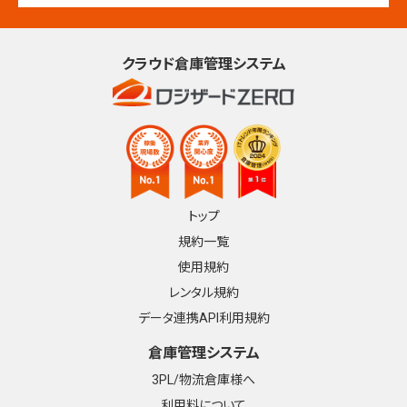
クラウド倉庫管理システム
トップ
規約一覧
使用規約
レンタル規約
データ連携API利用規約
倉庫管理システム
3PL/物流倉庫様へ
利用料について