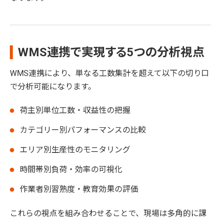
WMS連携で実現する5つの分析視点
WMS連携により、単なる工数集計を超えて以下の切り口
で分析可能になります。
荷主別単位工数・収益性の把握
カテゴリー別パフォーマンスの比較
エリア別生産性のモニタリング
時間帯別負荷・効率の可視化
作業者別習熟度・教育効果の評価
これらの視点を組み合わせることで、現場は多角的に課