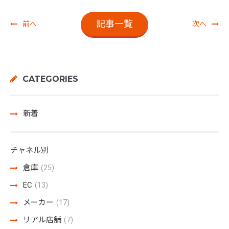
記事一覧
前へ
次へ
CATEGORIES
新着
チャネル別
倉庫
(25)
EC
(13)
メーカー
(17)
リアル店舗
(7)