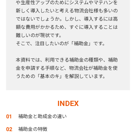
や生産性アップのためにシステムやマテハンを
新しく導入したいと考える物流会社様も多いの
ではないでしょうか。しかし、導入するには高
額な費用がかかるため、すぐに導入することは
難しいのが現状です。
そこで、注目したいのが「補助金」です。
本資料では、利用できる補助金の種類や、補助
金を申請する手順など、物流会社が補助金を使
うための「基本のキ」を解説しています。
INDEX
補助金と助成金の違い
補助金の特徴