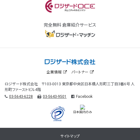
完全無料 倉庫紹介サービス
企業情報
パートナー
ロジザード株式会社 〒103-0013 東京都中央区日本橋人形町三丁目3番6号 人
形町ファーストビル4階
03-5643-6228
03-5643-9501
Facebook
日本国内のみ
サイトマップ