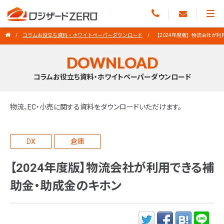
コラムお役立ち資料・ホワイトペーパーダウンロード
【2024年度版】物流会社が
DOWNLOAD
コラムお役立ち資料・ホワイトペーパーダウンロード
物流、EC・小売に関する資料をダウンロードいただけます。
DX
倉庫
【2024年度版】物流会社が利用できる補
助金・助成金のキホン