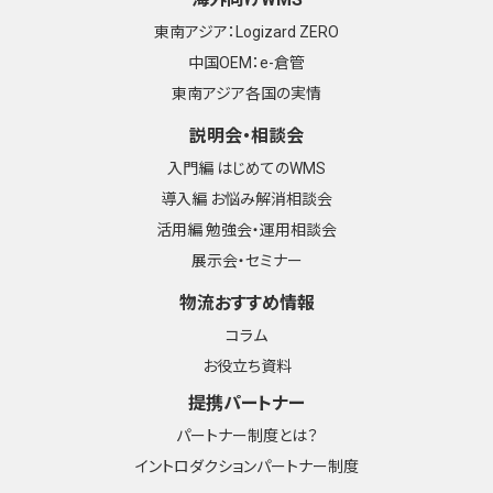
東南アジア：Logizard ZERO
中国OEM：e-倉管
東南アジア各国の実情
説明会・相談会
入門編 はじめてのWMS
導入編 お悩み解消相談会
活用編 勉強会・運用相談会
展示会・セミナー
物流おすすめ情報
コラム
お役立ち資料
提携パートナー
パートナー制度とは？
イントロダクションパートナー制度