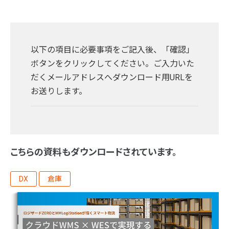
以下の項目に必要事項をご記入後、「確認」
ボタンをクリックしてください。ご入力いた
だくメールアドレスへダウンロード用URLを
お送りします。
こちらの資料もダウンロードされています。
DX
倉庫