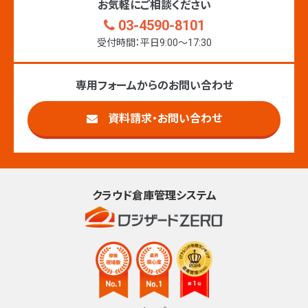
お気軽にご相談ください
03-4590-8101
受付時間：平日9:00〜17:30
専用フォームからのお問い合わせ
資料請求・お問い合わせ
クラウド倉庫管理システム