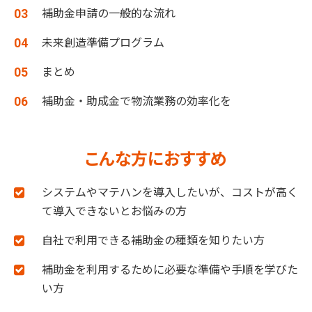
補助金申請の一般的な流れ
未来創造準備プログラム
まとめ
補助金・助成金で物流業務の効率化を
こんな方におすすめ
システムやマテハンを導入したいが、コストが高く
て導入できないとお悩みの方
自社で利用できる補助金の種類を知りたい方
補助金を利用するために必要な準備や手順を学びた
い方