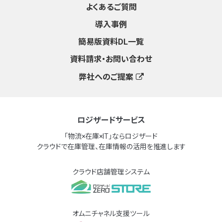
よくあるご質問
導入事例
簡易版資料DL一覧
資料請求・お問い合わせ
弊社へのご提案
ロジザードサービス
「物流×在庫×IT」ならロジザード
クラウドで在庫管理、在庫情報の活用を推進します
クラウド店舗管理システム
オムニチャネル支援ツール