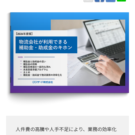
人件費の高騰や人手不足により、業務の効率化