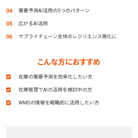
需要予測AI活用の5つのパターン
広がるAI活用
サプライチェーン全体のレジリエンス強化に
こんな方におすすめ
在庫の需要予測を効率化したい方
在庫管理でAIの活用を検討中の方
WMSの情報を戦略的に活用したい方