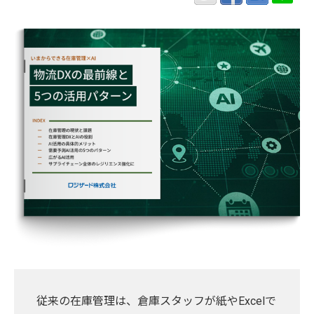
従来の在庫管理は、倉庫スタッフが紙やExcelで