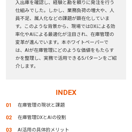
入出庫を確認し、経験と勘を頼りに発注を行う
仕組みでした。しかし、業務負荷の増大や、人
員不足、属人化などの課題が顕在化していま
す。このような背景から、現場ではDXによる効
率化やAIによる最適化が注目され、在庫管理の
変革が進んでいます。本ホワイトペーパーで
は、AIが在庫管理にどのような価値をもたらす
かを整理し、実務で活用できる5パターンをご紹
介します。
INDEX
在庫管理の現状と課題
在庫管理DXとAIの役割
AI活用の具体的メリット