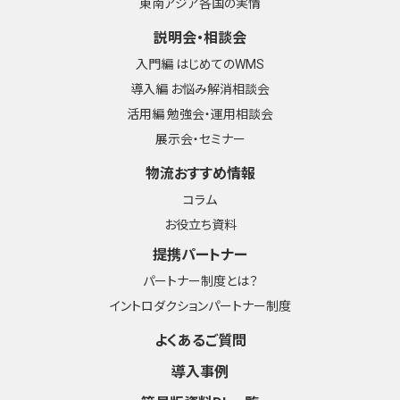
東南アジア各国の実情
説明会・相談会
入門編 はじめてのWMS
導入編 お悩み解消相談会
活用編 勉強会・運用相談会
展示会・セミナー
物流おすすめ情報
コラム
お役立ち資料
提携パートナー
パートナー制度とは？
イントロダクションパートナー制度
よくあるご質問
導入事例