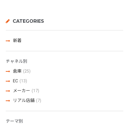
CATEGORIES
新着
チャネル別
倉庫
(25)
EC
(13)
メーカー
(17)
リアル店舗
(7)
テーマ別