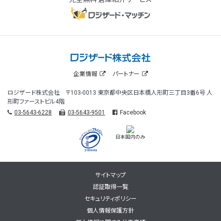
企業情報
パートナー
ロジザード株式会社 〒103-0013 東京都中央区日本橋人形町三丁目3番6号 人
形町ファーストビル4階
03-5643-6228
03-5643-9501
Facebook
日本国内のみ
サイトマップ
認証取得一覧
セキュリティポリシー
個人情報保護方針