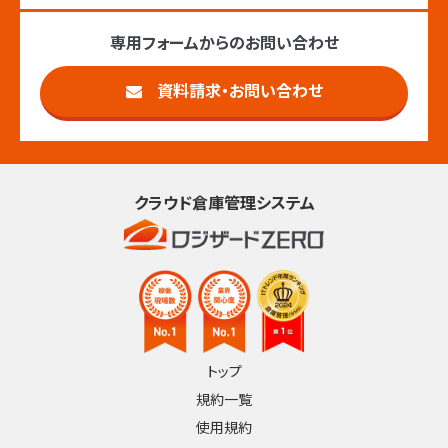
専用フォームからのお問い合わせ
資料請求・お問い合わせ
クラウド倉庫管理システム
トップ
規約一覧
使用規約