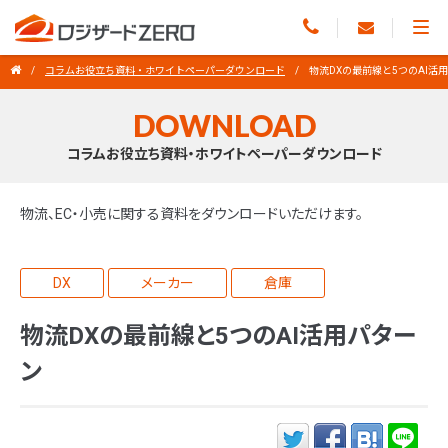
コラムお役立ち資料・ホワイトペーパーダウンロード
物流DXの最前線と5つのAI活
DOWNLOAD
コラムお役立ち資料・ホワイトペーパーダウンロード
物流、EC・小売に関する資料をダウンロードいただけます。
DX
メーカー
倉庫
物流DXの最前線と5つのAI活用パター
ン