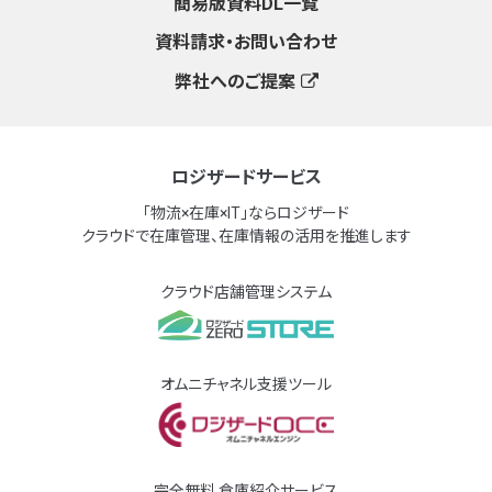
簡易版資料DL一覧
資料請求・お問い合わせ
弊社へのご提案
ロジザードサービス
「物流×在庫×IT」ならロジザード
クラウドで在庫管理、在庫情報の活用を推進します
クラウド店舗管理システム
オムニチャネル支援ツール
完全無料 倉庫紹介サービス