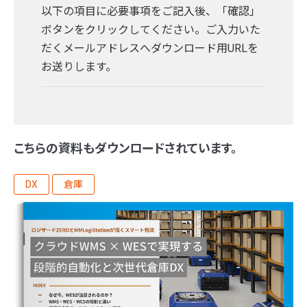
以下の項目に必要事項をご記入後、「確認」
ボタンをクリックしてください。ご入力いた
だくメールアドレスへダウンロード用URLを
お送りします。
こちらの資料もダウンロードされています。
DX
倉庫