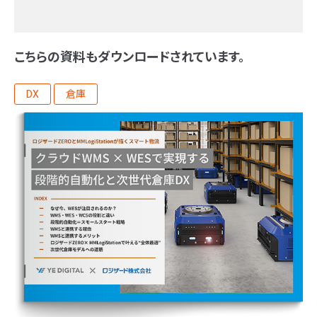
こちらの資料もダウンロードされています。
DX
倉庫