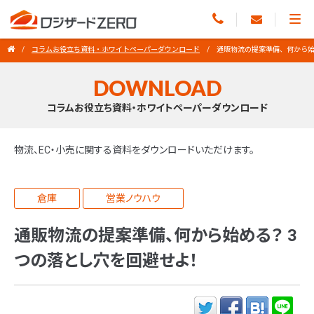
コラムお役立ち資料・ホワイトペーパーダウンロード
通販物流の提案準備、何から始
DOWNLOAD
コラムお役立ち資料・ホワイトペーパーダウンロード
物流、EC・小売に関する資料をダウンロードいただけます。
倉庫
営業ノウハウ
通販物流の提案準備、何から始める？ 3
つの落とし穴を回避せよ！