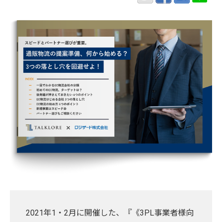
2021年1・2月に開催した、『《3PL事業者様向