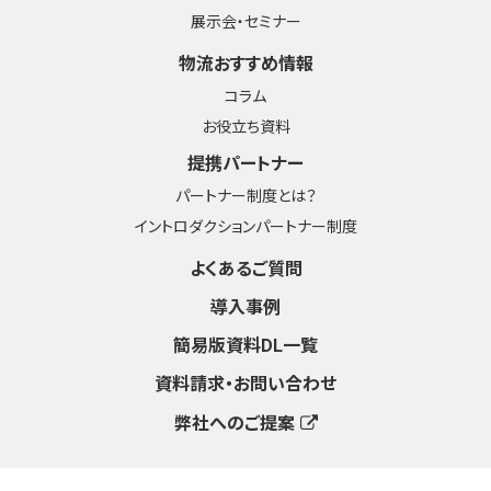
展示会・セミナー
物流おすすめ情報
コラム
お役立ち資料
提携パートナー
パートナー制度とは？
イントロダクションパートナー制度
よくあるご質問
導入事例
簡易版資料DL一覧
資料請求・お問い合わせ
弊社へのご提案