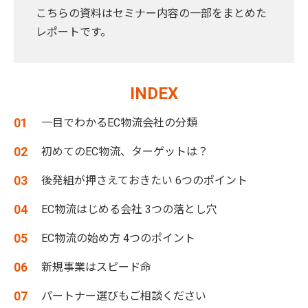
こちらの資料はセミナー内容の一部をまとめた
レポートです。
INDEX
一目でわかるEC物流会社の分類
初めてのEC物流、ターゲットは？
後発組が押さえておきたい 6つのポイント
EC物流はじめる会社 3つの落とし穴
EC物流の始め方 4つのポイント
新規事業はスピード命
パートナー選びもご相談ください