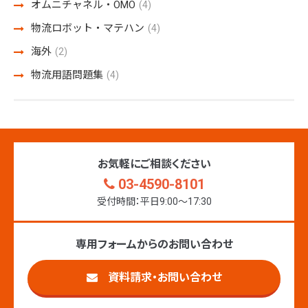
オムニチャネル・OMO
(4)
物流ロボット・マテハン
(4)
海外
(2)
物流用語問題集
(4)
お気軽にご相談ください
03-4590-8101
受付時間：平日9:00〜17:30
専用フォームからのお問い合わせ
資料請求・お問い合わせ