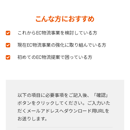
こんな方におすすめ
これからEC物流事業を検討している方
現在EC物流事業の強化に取り組んでいる方
初めてのEC物流提案で困っている方
以下の項目に必要事項をご記入後、「確認」
ボタンをクリックしてください。ご入力いた
だくメールアドレスへダウンロード用URLを
お送りします。