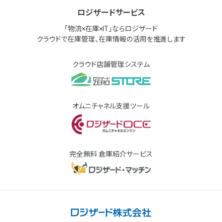
ロジザードサービス
「物流×在庫×IT」ならロジザード
クラウドで在庫管理、在庫情報の活用を推進します
クラウド店舗管理システム
オムニチャネル支援ツール
完全無料 倉庫紹介サービス