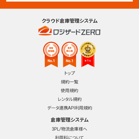
クラウド倉庫管理システム
トップ
規約一覧
使用規約
レンタル規約
データ連携API利用規約
倉庫管理システム
3PL/物流倉庫様へ
利用料について