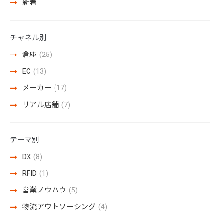
新着
チャネル別
倉庫
(25)
EC
(13)
メーカー
(17)
リアル店舗
(7)
テーマ別
DX
(8)
RFID
(1)
営業ノウハウ
(5)
物流アウトソーシング
(4)