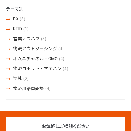
テーマ別
DX
(8)
RFID
(1)
営業ノウハウ
(5)
物流アウトソーシング
(4)
オムニチャネル・OMO
(4)
物流ロボット・マテハン
(4)
海外
(2)
物流用語問題集
(4)
お気軽にご相談ください