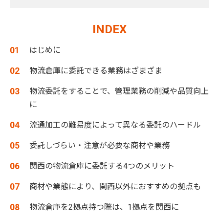
INDEX
はじめに
物流倉庫に委託できる業務はざまざま
物流委託をすることで、管理業務の削減や品質向上
に
流通加工の難易度によって異なる委託のハードル
委託しづらい・注意が必要な商材や業務
関西の物流倉庫に委託する4つのメリット
商材や業態により、関西以外におすすめの拠点も
物流倉庫を2拠点持つ際は、1拠点を関西に