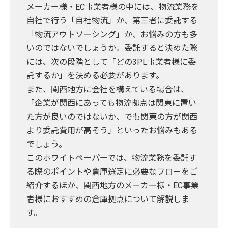
メーカー様・EC事業者様の中には、物流業務を
自社で行う「自社物流」か、第三者に委託する
「物流アウトソーシング」か、お悩みの方も多
いのではないでしょうか。委託すると決めた際
には、次の段階として「どの3PL事業者様に委
託するか」を決める必要があります。
また、関西地方に会社を構えている場合は、
「企業が関西にあっても物流拠点は関東に置い
た方が良いのではないか、でも関東の方が関西
より委託費用が高そう」といったお悩みもある
でしょう。
このホワイトペーパーでは、物流業務を委託す
る際のポイントや倉庫選定に必要なフローをご
紹介するほか、関西地方のメーカー様・EC事業
者様におすすめの倉庫拠点について解説しま
す。