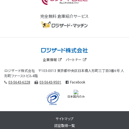
完全無料 倉庫紹介サービス
企業情報
パートナー
ロジザード株式会社 〒103-0013 東京都中央区日本橋人形町三丁目3番6号 人
形町ファーストビル4階
03-5643-6228
03-5643-9501
Facebook
日本国内のみ
サイトマップ
認証取得一覧