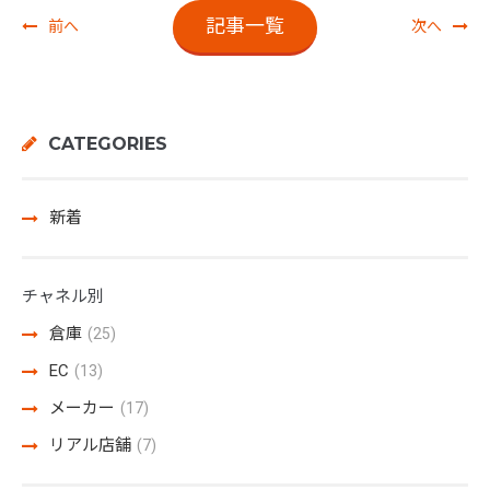
記事一覧
前へ
次へ
CATEGORIES
新着
チャネル別
倉庫
(25)
EC
(13)
メーカー
(17)
リアル店舗
(7)