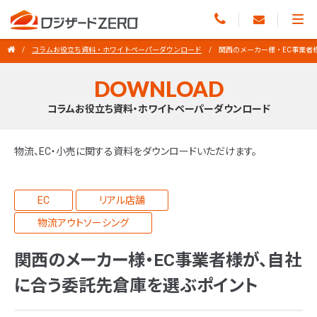
コラムお役立ち資料・ホワイトペーパーダウンロード
関西のメーカー様・EC事業者
DOWNLOAD
コラムお役立ち資料・ホワイトペーパーダウンロード
物流、EC・小売に関する資料をダウンロードいただけます。
EC
リアル店舗
物流アウトソーシング
関西のメーカー様・EC事業者様が、自社
に合う委託先倉庫を選ぶポイント