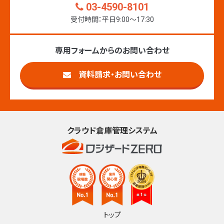
03-4590-8101
受付時間：平日9:00〜17:30
専用フォームからのお問い合わせ
資料請求・お問い合わせ
クラウド倉庫管理システム
トップ