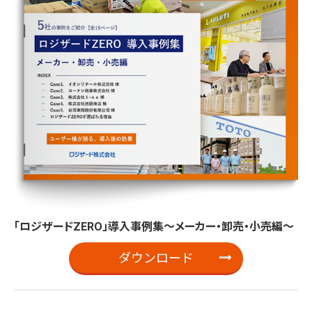
「ロジザードZERO」導入事例集～メーカー・卸売・小売編～
ダウンロード