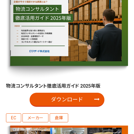
物流コンサルタント徹底活用ガイド 2025年版
ダウンロード
EC
メーカー
倉庫