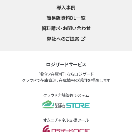
導入事例
簡易版資料DL一覧
資料請求・お問い合わせ
弊社へのご提案
ロジザードサービス
「物流×在庫×IT」ならロジザード
クラウドで在庫管理、在庫情報の活用を推進します
クラウド店舗管理システム
オムニチャネル支援ツール