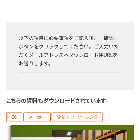
以下の項目に必要事項をご記入後、「確認」
ボタンをクリックしてください。ご入力いた
だくメールアドレスへダウンロード用URLを
お送りします。
こちらの資料もダウンロードされています。
EC
メーカー
物流アウトソーシング