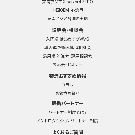
東南アジア：Logizard ZERO
中国OEM：e-倉管
東南アジア各国の実情
説明会・相談会
入門編 はじめてのWMS
導入編 お悩み解消相談会
活用編 勉強会・運用相談会
展示会・セミナー
物流おすすめ情報
コラム
お役立ち資料
提携パートナー
パートナー制度とは？
イントロダクションパートナー制度
よくあるご質問