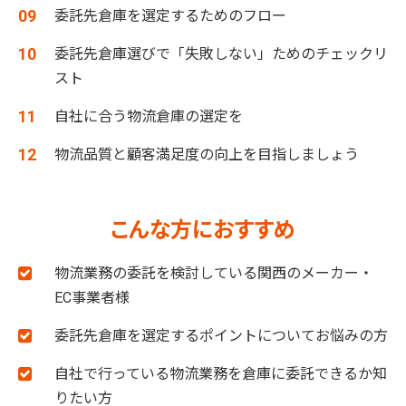
委託先倉庫を選定するためのフロー
委託先倉庫選びで「失敗しない」ためのチェックリ
スト
自社に合う物流倉庫の選定を
物流品質と顧客満足度の向上を目指しましょう
こんな方におすすめ
物流業務の委託を検討している関西のメーカー・
EC事業者様
委託先倉庫を選定するポイントについてお悩みの方
自社で行っている物流業務を倉庫に委託できるか知
りたい方