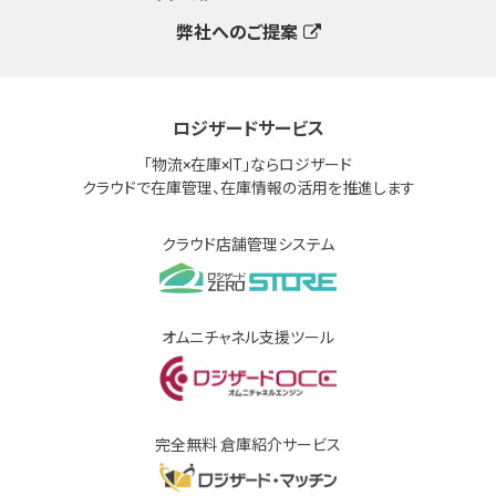
弊社へのご提案
ロジザードサービス
「物流×在庫×IT」ならロジザード
クラウドで在庫管理、在庫情報の活用を推進します
クラウド店舗管理システム
オムニチャネル支援ツール
完全無料 倉庫紹介サービス