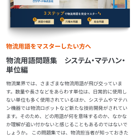
物流用語をマスターしたい方へ
物流用語問題集 システム・マテハン・
単位編
物流業界では、さまざまな物流用語が飛び交っていま
す。数量や長さなどをあらわす単位は、日常的に使用し
ない単位も多く使用されているほか、システムやマテハ
ン機器では物流ロボットなど新たな技術開発がされてい
ます。そのため、どの用語が何を意味するのか、なかな
か理解が追い付かないと感じることもあるのではないで
しょうか。 この問題集では、物流担当者が知っておきた