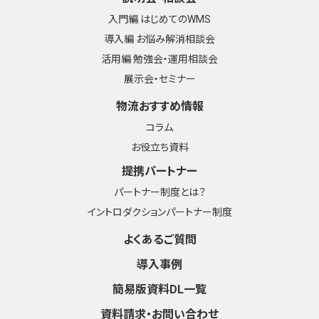
入門編 はじめてのWMS
導入編 お悩み解消相談会
活用編 勉強会・運用相談会
展示会・セミナー
物流おすすめ情報
コラム
お役立ち資料
提携パートナー
パートナー制度とは？
イントロダクションパートナー制度
よくあるご質問
導入事例
簡易版資料DL一覧
資料請求・お問い合わせ