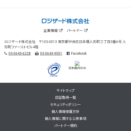
企業情報
パートナー
ロジザード株式会社 〒103-0013 東京都中央区日本橋人形町三丁目3番6号 人
形町ファーストビル4階
03-5643-6228
03-5643-9501
Facebook
日本国内のみ
サイトマップ
認証取得一覧
セキュリティポリシー
個人情報保護方針
個人情報に関する公表事項
パートナー規約