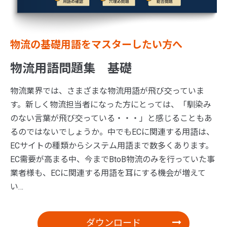
物流の基礎用語をマスターしたい方へ
物流用語問題集 基礎
物流業界では、さまざまな物流用語が飛び交っていま
す。新しく物流担当者になった方にとっては、「馴染み
のない言葉が飛び交っている・・・」と感じることもあ
るのではないでしょうか。中でもECに関連する用語は、
ECサイトの種類からシステム用語まで数多くあります。
EC需要が高まる中、今までBtoB物流のみを行っていた事
業者様も、ECに関連する用語を耳にする機会が増えて
い…
ダウンロード