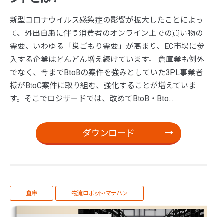
新型コロナウイルス感染症の影響が拡大したことによっ
て、外出自粛に伴う消費者のオンライン上での買い物の
需要、いわゆる「巣ごもり需要」が高まり、EC市場に参
入する企業はどんどん増え続けています。 倉庫業も例外
でなく、今までBtoBの案件を強みとしていた3PL事業者
様がBtoC案件に取り組む、強化することが増えていま
す。そこでロジザードでは、改めてBtoB・Bto…
ダウンロード
倉庫
物流ロボット・マテハン