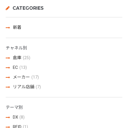
CATEGORIES
新着
チャネル別
倉庫
(25)
EC
(13)
メーカー
(17)
リアル店舗
(7)
テーマ別
DX
(8)
RFID
(1)