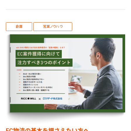
倉庫
営業ノウハウ
EC物流の基本を押さえたい方へ