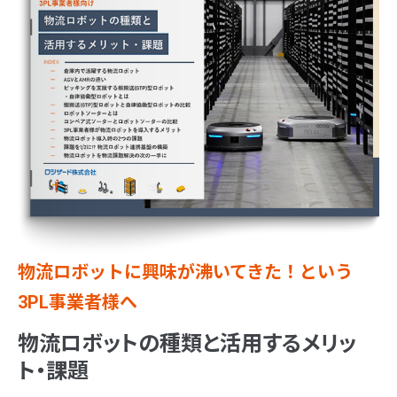
物流ロボットに興味が沸いてきた！という
3PL事業者様へ
物流ロボットの種類と活用するメリッ
ト・課題