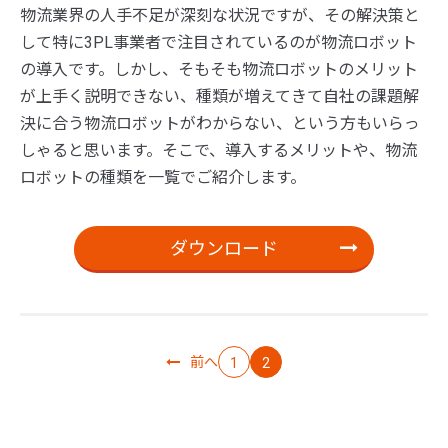
物流業界の人手不足が深刻な状況ですが、その解決策と
して特に3PL事業者で注目されているのが物流ロボット
の導入です。しかし、そもそも物流ロボットのメリット
が上手く説明できない、種類が増えてきて自社の課題解
決に合う物流ロボットがわからない、という方もいらっ
しゃると思います。そこで、導入するメリットや、物流
ロボットの種類を一覧でご紹介します。
ダウンロード
前へ
1
2