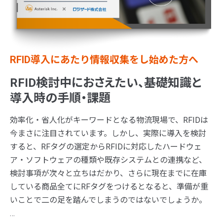
RFID導入にあたり情報収集をし始めた方へ
RFID検討中におさえたい、基礎知識と
導入時の手順・課題
効率化・省人化がキーワードとなる物流現場で、RFIDは
今まさに注目されています。しかし、実際に導入を検討
すると、RFタグの選定からRFIDに対応したハードウェ
ア・ソフトウェアの種類や既存システムとの連携など、
検討事項が次々と立ちはだかり、さらに現在までに在庫
している商品全てにRFタグをつけるとなると、準備が重
いことで二の足を踏んでしまうのではないでしょうか。
…