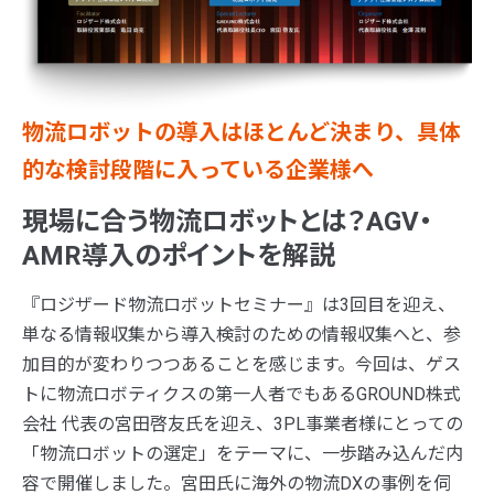
物流ロボットの導入はほとんど決まり、具体
的な検討段階に入っている企業様へ
現場に合う物流ロボットとは？AGV・
AMR導入のポイントを解説
『ロジザード物流ロボットセミナー』は3回目を迎え、
単なる情報収集から導入検討のための情報収集へと、参
加目的が変わりつつあることを感じます。今回は、ゲス
トに物流ロボティクスの第一人者でもあるGROUND株式
会社 代表の宮田啓友氏を迎え、3PL事業者様にとっての
「物流ロボットの選定」をテーマに、一歩踏み込んだ内
容で開催しました。宮田氏に海外の物流DXの事例を伺