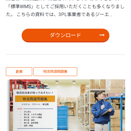
「標準WMS」としてご採用いただくことも多くなりまし
た。 こちらの資料では、3PL事業者であるジーエ…
ダウンロード
倉庫
物流用語問題集