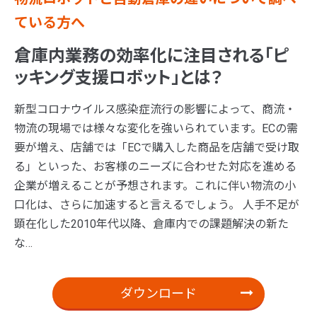
ている方へ
倉庫内業務の効率化に注目される「ピ
ッキング支援ロボット」とは？
新型コロナウイルス感染症流行の影響によって、商流・
物流の現場では様々な変化を強いられています。ECの需
要が増え、店舗では「ECで購入した商品を店舗で受け取
る」といった、お客様のニーズに合わせた対応を進める
企業が増えることが予想されます。これに伴い物流の小
口化は、さらに加速すると言えるでしょう。 人手不足が
顕在化した2010年代以降、倉庫内での課題解決の新た
な…
ダウンロード