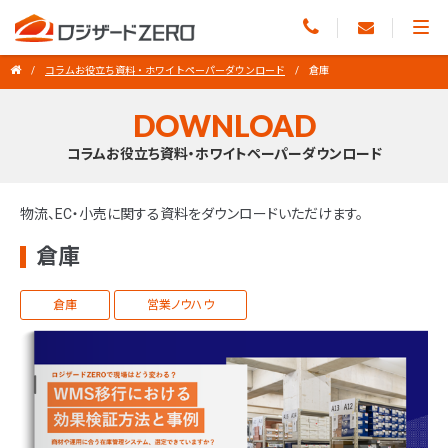
コラムお役立ち資料・ホワイトペーパーダウンロード
倉庫
DOWNLOAD
コラムお役立ち資料・ホワイトペーパーダウンロード
物流、EC・小売に関する資料をダウンロードいただけます。
倉庫
倉庫
営業ノウハウ