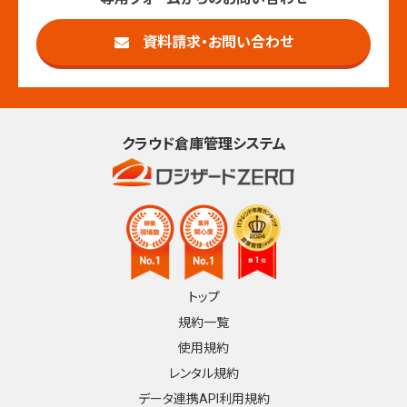
資料請求・お問い合わせ
クラウド倉庫管理システム
トップ
規約一覧
使用規約
レンタル規約
データ連携API利用規約