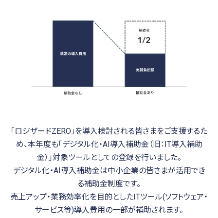
「ロジザードZERO」を導入検討される皆さまをご支援するた
め、本年度も「デジタル化・AI導入補助金（旧：IT導入補助
金）」対象ツールとしての登録を行いました。
デジタル化・AI導入補助金は中小企業の皆さまが活用でき
る補助金制度です。
売上アップ・業務効率化を目的としたITツール(ソフトウェア・
サービス等)導入費用の一部が補助されます。