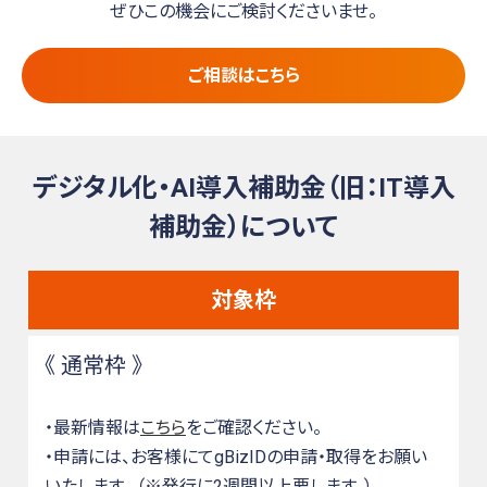
ぜひこの機会にご検討くださいませ。
ご相談はこちら
デジタル化・AI導入補助金（旧：IT導入
補助金）について
対象枠
《 通常枠 》
・最新情報は
こちら
をご確認ください。
・申請には、お客様にてgBizIDの申請・取得をお願い
いたします。 （※発行に2週間以上要します。）