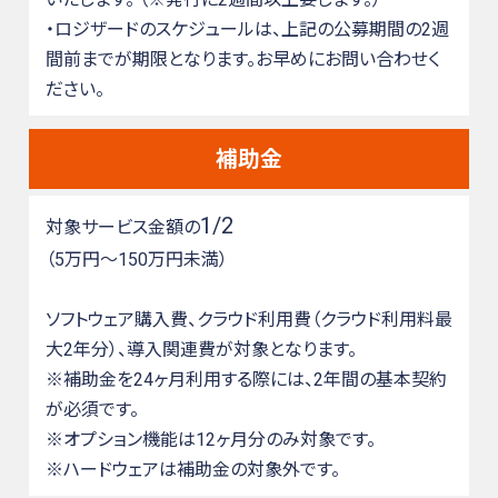
・ロジザードのスケジュールは、上記の公募期間の2週
間前までが期限となります。お早めにお問い合わせく
ださい。
補助金
1/2
対象サービス金額の
（5万円～150万円未満）
ソフトウェア購入費、クラウド利用費（クラウド利用料最
大2年分）、導入関連費が対象となります。
※補助金を24ヶ月利用する際には、2年間の基本契約
が必須です。
※オプション機能は12ヶ月分のみ対象です。
※ハードウェアは補助金の対象外です。