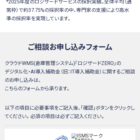
*2025年度のロジザードサービスの採択実績。全体平均（通
常枠）で約37.75%の採択率の中、専門家の支援により高水
準の採択率を実現しています。
ご相談お申し込みフォーム
クラウドWMS(倉庫管理システム)「ロジザードZERO」の
デジタル化・AI導入補助金（旧：IT導入補助金）に関するご相談
のお申し込みは、
こちらのフォームから承ります。
以下の項目に必要事項をご記入後、「確認」ボタンをクリックし
てください。 必須の項目は必ずご記入ください。
日本国内のみ