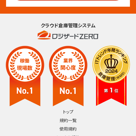
クラウド倉庫管理システム
トップ
規約一覧
使用規約