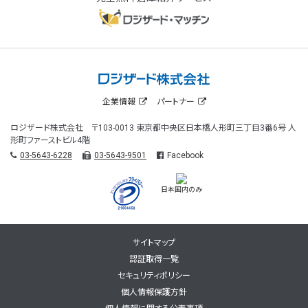
企業情報
パートナー
ロジザード株式会社 〒103-0013 東京都中央区日本橋人形町三丁目3番6号 人
形町ファーストビル4階
03-5643-6228
03-5643-9501
Facebook
日本国内のみ
サイトマップ
認証取得一覧
セキュリティポリシー
個人情報保護方針