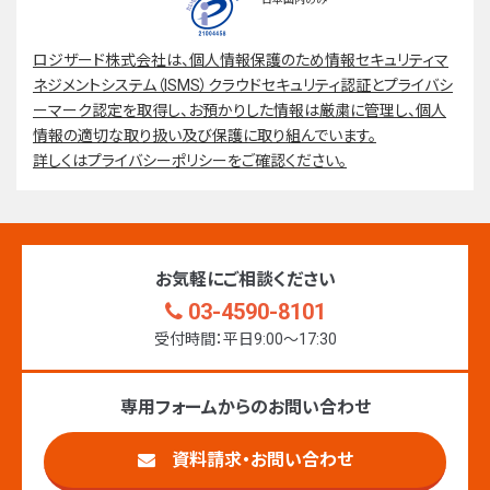
ロジザード株式会社は、個人情報保護のため情報セキュリティマ
ネジメントシステム（ISMS）クラウドセキュリティ認証とプライバシ
ーマーク認定を取得し、お預かりした情報は厳粛に管理し、個人
情報の適切な取り扱い及び保護に取り組んでいます。
詳しくはプライバシーポリシーをご確認ください。
お気軽にご相談ください
03-4590-8101
受付時間：平日9:00〜17:30
専用フォームからのお問い合わせ
資料請求・お問い合わせ