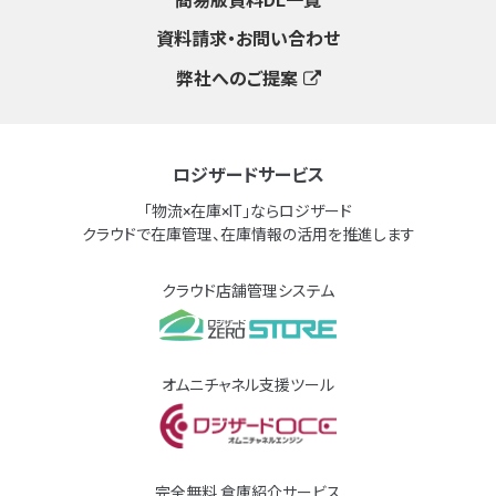
簡易版資料DL一覧
資料請求・お問い合わせ
弊社へのご提案
ロジザードサービス
「物流×在庫×IT」ならロジザード
クラウドで在庫管理、在庫情報の活用を推進します
クラウド店舗管理システム
オムニチャネル支援ツール
完全無料 倉庫紹介サービス