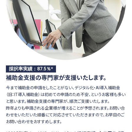
採択率実績：87.5％*
補助金支援の専門家が支援いたします。
今まで補助金の申請をしたことがない、デジタル化・AI導入補助金
（旧：IT導入補助金）は初めての申請のため不安、というお客様も多い
と思います。補助金支援の専門家が、順次ご支援いたします。
昨年よりも申請される企業様が増えることが予想されます。お問い合
わせをいただいた順番にて対応させていただきますので、お早目のご
お問い合わせをおすすめします。