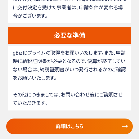
に交付決定を受けた事業者は、申請条件が変わる場
合がございます。
必要な準備
gBizIDプライムの取得をお願いいたします。また、申請
時に納税証明書が必要となるので、決算が終了してい
ない場合は、納税証明書がいつ発行されるかのご確認
をお願いいたします。
その他につきましては、お問い合わせ後にご説明させ
ていただきます。
詳細はこちら