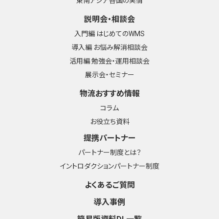
東南アジア各国の実情
説明会・相談会
入門編 はじめてのWMS
導入編 お悩み解消相談会
活用編 勉強会・運用相談会
展示会・セミナー
物流おすすめ情報
コラム
お役立ち資料
提携パートナー
パートナー制度とは？
イントロダクションパートナー制度
よくあるご質問
導入事例