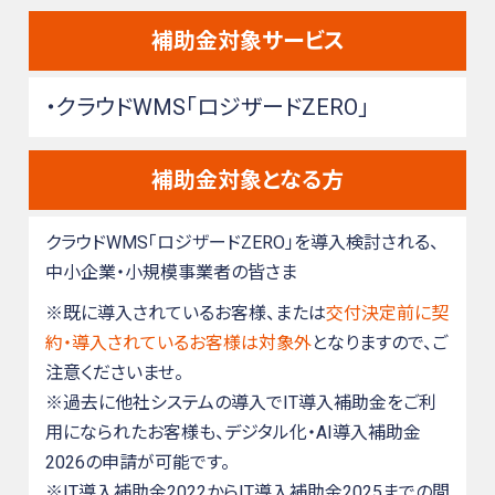
補助金対象サービス
・クラウドWMS「ロジザードZERO」
補助金対象となる方
クラウドWMS「ロジザードZERO」を導入検討される、
中小企業・小規模事業者の皆さま
※既に導入されているお客様、または
交付決定前に契
約・導入されているお客様は対象外
となりますので、ご
注意くださいませ。
※過去に他社システムの導入でIT導入補助金をご利
用になられたお客様も、デジタル化・AI導入補助金
2026の申請が可能です。
※IT導入補助金2022からIT導入補助金2025までの間