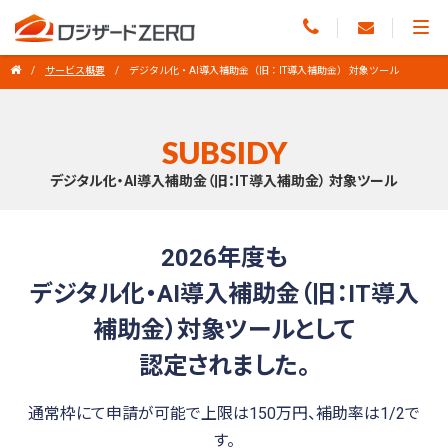
デジタル化・AI導入補助金（旧：IT導入補助金） 対象ツール
サービス概要
デジタル化・AI導入補助金（旧：IT導入補助金） 対象ツール
SUBSIDY
デジタル化・AI導入補助金（旧：IT導入補助金） 対象ツール
2026年度も
デジタル化・AI導入補助金（旧：IT導入
補助金）対象ツールとして
認定されました。
通常枠にて申請が可能で上限は150万円、補助率は1/2で
す。