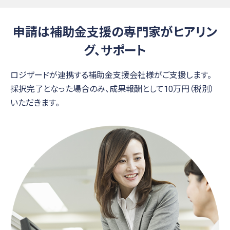
申請は補助金支援の専門家がヒアリン
グ、サポート
ロジザードが連携する補助金支援会社様がご支援します。
採択完了となった場合のみ、成果報酬として10万円（税別）
いただきます。