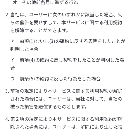
オ その他前各号に準ずる行為
当社は、ユーザーに次のいずれかに該当した場合、何
らの催告を要せずして、本サービスに関する利用契約
を解除することができます。
ア 前項(1)ないし(3)の確約に反する表明をしたことが
判明した場合
イ 前項(4)の確約に反し契約をしたことが判明した場
合
ウ 前条(5)の確約に反した行為をした場合
前項の規定により本サービスに関する利用契約が解除
された場合には、ユーザーは、当社に対して、当社の
被った損害を賠償するものとします。
第２項の規定により本サービスに関する利用契約が解
除された場合には、ユーザーは、解除により生じた損