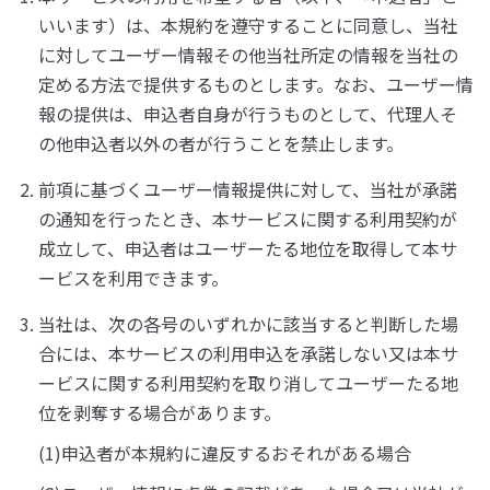
いいます）は、本規約を遵守することに同意し、当社
に対してユーザー情報その他当社所定の情報を当社の
定める方法で提供するものとします。なお、ユーザー情
報の提供は、申込者自身が行うものとして、代理人そ
の他申込者以外の者が行うことを禁止します。
前項に基づくユーザー情報提供に対して、当社が承諾
の通知を行ったとき、本サービスに関する利用契約が
成立して、申込者はユーザーたる地位を取得して本サ
ービスを利用できます。
当社は、次の各号のいずれかに該当すると判断した場
合には、本サービスの利用申込を承諾しない又は本サ
ービスに関する利用契約を取り消してユーザーたる地
位を剥奪する場合があります。
(1)申込者が本規約に違反するおそれがある場合