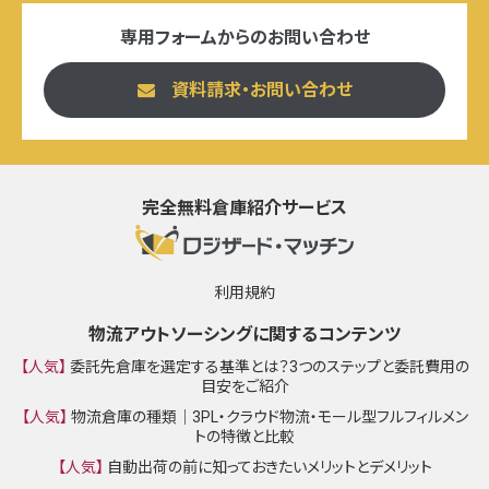
専用フォームからのお問い合わせ
資料請求・お問い合わせ
完全無料倉庫紹介サービス
利用規約
物流アウトソーシングに関するコンテンツ
【人気】
委託先倉庫を選定する基準とは？3つのステップと委託費用の
目安をご紹介
【人気】
物流倉庫の種類｜3PL・クラウド物流・モール型フルフィルメン
トの特徴と比較
【人気】
自動出荷の前に知っておきたいメリットとデメリット