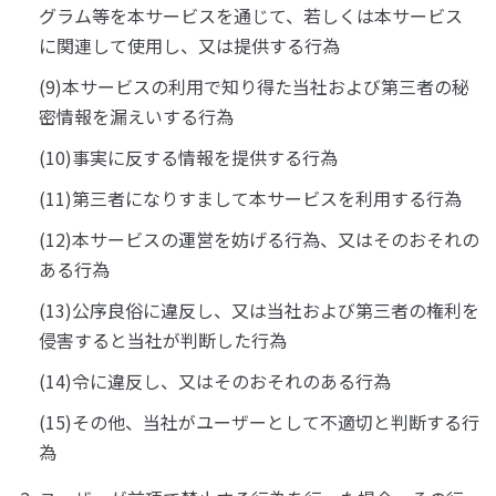
グラム等を本サービスを通じて、若しくは本サービス
に関連して使用し、又は提供する行為
(9)本サービスの利用で知り得た当社および第三者の秘
密情報を漏えいする行為
(10)事実に反する情報を提供する行為
(11)第三者になりすまして本サービスを利用する行為
(12)本サービスの運営を妨げる行為、又はそのおそれの
ある行為
(13)公序良俗に違反し、又は当社および第三者の権利を
侵害すると当社が判断した行為
(14)令に違反し、又はそのおそれのある行為
(15)その他、当社がユーザーとして不適切と判断する行
為