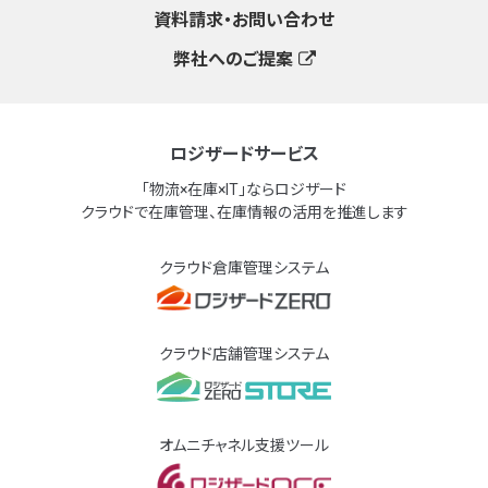
資料請求・お問い合わせ
弊社へのご提案
ロジザードサービス
「物流×在庫×IT」ならロジザード
クラウドで在庫管理、在庫情報の活用を推進します
クラウド倉庫管理システム
クラウド店舗管理システム
オムニチャネル支援ツール