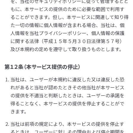
を、当社のセキュリティポリシーに従って管理するとと
もに、本サービスの提供のために必要な範囲で利用す
ることができます。但し、本サービスに関連して知り得
た一切の情報に個人情報が含まれる場合、当社は、個
人情報を当社プライバシーポリシー、個人情報の保護
に関する法律（平成１５年５月３０日法律第５７号）
及び本規約の定めを遵守して取り扱うものとします。
第１２条（本サービス提供の停止）
当社は、ユーザーが本規約に違反した又は違反した恐
れがあると当社が認めたときその他当社が本サービス
の提供を不適当と判断したときは、ユーザーの承諾を
得ることなく、本サービスの提供を停止することがで
きます。
当社は前項の規定により、本サービスの提供を停止す
るときは、ユーザーに対しその理由および停止期間を