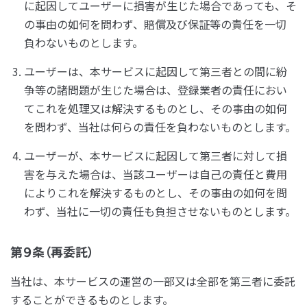
に起因してユーザーに損害が生じた場合であっても、そ
の事由の如何を問わず、賠償及び保証等の責任を一切
負わないものとします。
ユーザーは、本サービスに起因して第三者との間に紛
争等の諸問題が生じた場合は、登録業者の責任におい
てこれを処理又は解決するものとし、その事由の如何
を問わず、当社は何らの責任を負わないものとします。
ユーザーが、本サービスに起因して第三者に対して損
害を与えた場合は、当該ユーザーは自己の責任と費用
によりこれを解決するものとし、その事由の如何を問
わず、当社に一切の責任も負担させないものとします。
第９条（再委託）
当社は、本サービスの運営の一部又は全部を第三者に委託
することができるものとします。