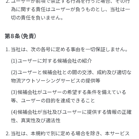
ユーザーが前項で禁止する行為を行った場合、その行
為に関する責任はユーザーが負うものとし、当社は一
切の責任を負いません。
第８条（免責）
当社は、次の各号に定める事由を一切保証しません。
(1)ユーザーに対する候補会社の紹介
(2)ユーザーと候補会社との間の交渉、成約及び適切な
物流アウトソーシングサービスの提供等
(3)候補会社がユーザーの希望する条件を備えている
等、ユーザーの目的を達成できること
(4)候補会社が当社及びユーザーに提供する情報の正確
性、真実性及び適法性
当社は、本規約で別に定める場合を除き、本サービス