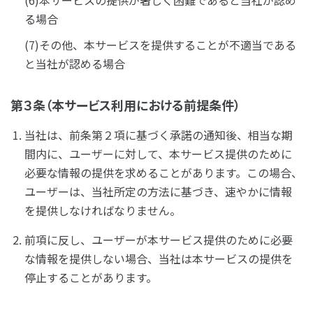
(6)本サービスの提供が著しく困難であると当社が認め
る場合
(7)その他、本サービスを提供することが不適当である
と当社が認める場合
第３条（本サービス利用における前提条件）
当社は、前条第２項に基づく承諾の通知後、相当な期
間内に、ユーザーに対して、本サービス提供のために
必要な情報の提供を求めることがあります。この場合、
ユーザーは、当社所定の方法に基づき、速やかに情報
を提供しなければなりません。
前項に反し、ユーザーが本サービス提供のために必要
な情報を提供しない場合、当社は本サービスの提供を
停止することがあります。