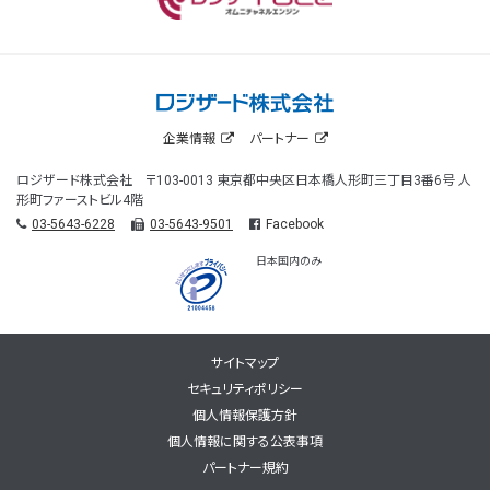
企業情報
パートナー
ロジザード株式会社 〒103-0013 東京都中央区日本橋人形町三丁目3番6号 人
形町ファーストビル4階
03-5643-6228
03-5643-9501
Facebook
日本国内のみ
サイトマップ
セキュリティポリシー
個人情報保護方針
個人情報に関する公表事項
パートナー規約