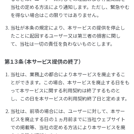
当社の定める方法により通知します。ただし、緊急やむ
を得ない場合はこの限りではありません。
当社が本条の規定により、本サービスの提供を停止し
たことに起因するユーザー又は第三者の損害に関し
て、当社は一切の責任を負わないものとします。
第１３条（本サービス提供の終了）
当社は、業務上の都合により本サービスを廃止するこ
とができます。この場合、本サービスを廃止する日をも
って本サービスに関する利用契約は終了するものと
し、この日を本サービスの利用契約終了日と定めます。
当社は、前項の場合には、ユーザーに対して、本サー
ビスを廃止する日の１ヵ月前までに当社ウェブサイト
での掲載等、当社の定める方法により本サービスを廃