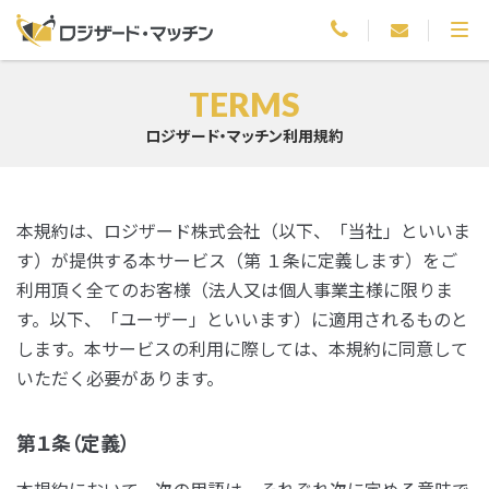
TERMS
ロジザード・マッチン利用規約
本規約は、ロジザード株式会社（以下、「当社」といいま
す）が提供する本サービス（第 １条に定義します）をご
利用頂く全てのお客様（法人又は個人事業主様に限りま
す。以下、「ユーザー」といいます）に適用されるものと
します。本サービスの利用に際しては、本規約に同意して
いただく必要があります。
第１条（定義）