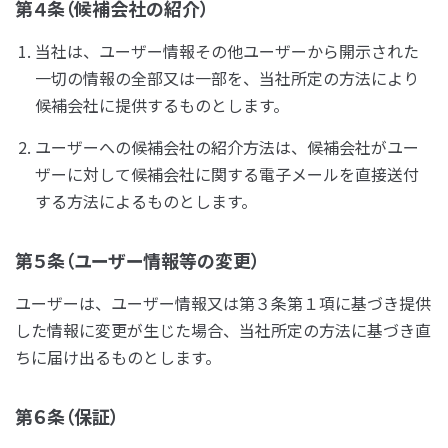
第４条（候補会社の紹介）
当社は、ユーザー情報その他ユーザーから開示された
一切の情報の全部又は一部を、当社所定の方法により
候補会社に提供するものとします。
ユーザーへの候補会社の紹介方法は、候補会社がユー
ザーに対して候補会社に関する電子メールを直接送付
する方法によるものとします。
第５条（ユーザー情報等の変更）
ユーザーは、ユーザー情報又は第３条第１項に基づき提供
した情報に変更が生じた場合、当社所定の方法に基づき直
ちに届け出るものとします。
第６条（保証）