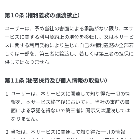
第１０条（権利義務の譲渡禁止）
ユーザーは、予め当社の書面による承諾がない限り、本サ
ービスに関する利用契約上の地位を移転し、又は本サービ
スに関する利用契約により生じた自己の権利義務の全部若
しくは一部を、第三者に譲渡し、若しくは第三者の担保に
供してはなりません。
第１１条（秘密保持及び個人情報の取扱い）
ユーザーは、本サービスに関連して知り得た一切の情
報を、本サービス終了後においても、当社の事前の書
面による承諾を得ないで第三者に開示又は漏洩しては
なりません。
当社は、本サービスに関連して知り得た一切の情報