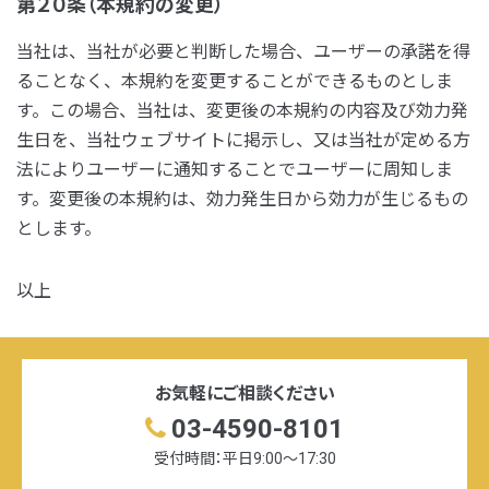
第２０条（本規約の変更）
当社は、当社が必要と判断した場合、ユーザーの承諾を得
ることなく、本規約を変更することができるものとしま
す。この場合、当社は、変更後の本規約の内容及び効力発
生日を、当社ウェブサイトに掲示し、又は当社が定める方
法によりユーザーに通知することでユーザーに周知しま
す。変更後の本規約は、効力発生日から効力が生じるもの
とします。
以上
お気軽にご相談ください
03-4590-8101
受付時間：平日9:00〜17:30