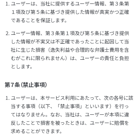
ユーザーは、当社に提供するユーザー情報、第３条第
１項及び第５条に基づき提供した情報が真実かつ正確
であることを保証します。
ユーザー情報、第３条第１項及び第５条に基づき提供
した情報が不実又は不正確であったことに起因して当
社に生じた損害（逸失利益や合理的な弁護士費用を含
むがこれに限られません）は、ユーザーの責任と負担
とします。
第７条（禁止事項）
ユーザーは、本サービス利用にあたって、次の各号に該
当する事項（以下、「禁止事項」といいます）を行っ
てはなりません。なお、当社は、ユーザーが本項に違
反したことで損害を被ったときは、ユーザーに賠償を
求めることができます。