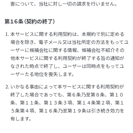
害について、当社に対し一切の請求を行いません。
第１６条（契約の終了）
本サービスに関する利用契約は、本規約で別に定める
場合を除き、電子メール又は当社所定の方法をもってユ
ーザーに候補会社に関する情報、候補会社不紹介その
他本サービスに関する利用契約が終了する旨の通知が
なされた時点で終了し、ユーザーは同時点をもってユ
ーザーたる地位を喪失します。
いかなる事由によって本サービスに関する利用契約が
終了した場合であっても、第６条乃至第８条、第１０
条、第１１条、第１３条３項、第１４条第２項、第１
５条第４項、第１６条乃至第１９条は引き続き効力を
有します。