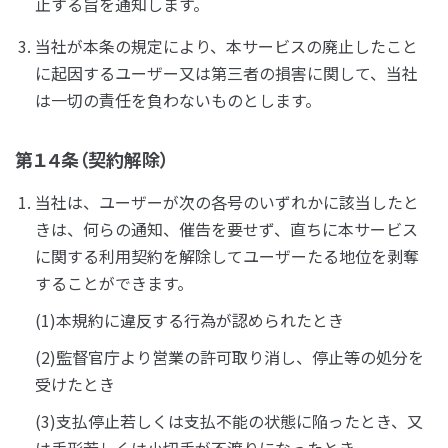
止する旨を通知します。
当社が本条の規定により、本サービスの廃止したこと
に起因するユーザー又は第三者の損害に関して、当社
は一切の責任を負わないものとします。
第１４条（契約解除）
当社は、ユーザーが次の各号のいずれかに該当したと
きは、何らの通知、催告を要せず、直ちに本サービス
に関する利用契約を解除してユーザーたる地位を剥奪
することができます。
(1)本規約に違反する行為が認められたとき
(2)監督官庁より営業の許可取り消し、停止等の処分を
受けたとき
(3)支払停止若しくは支払不能の状態に陥ったとき、又