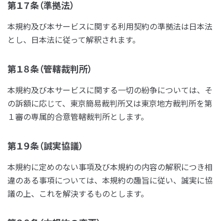
第１７条（準拠法）
本規約及び本サービスに関する利用契約の準拠法は日本法
とし、日本法に従って解釈されます。
第１８条（管轄裁判所）
本規約及び本サービスに関する一切の紛争については、そ
の訴額に応じて、東京簡易裁判所又は東京地方裁判所を第
１審の専属的合意管轄裁判所とします。
第１９条（誠実協議）
本規約に定めのない事項及び本規約の内容の解釈につき相
違のある事項については、本規約の趣旨に従い、誠実に協
議の上、これを解決するものとします。