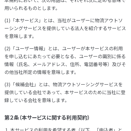
本規約において、次の用語は、それぞれ次に定める意味で
用いられるものとします。
(1)「本サービス」とは、当社がユーザーに物流アウトソ
ーシングサービスを提供している法人を紹介するサービス
を意味します。
(2)「ユーザー情報」とは、ユーザーが本サービスの利用
を申し込むにあたって必要となる、ユーザーの識別に係る
情報（氏名、メールアドレス、住所、電話番号等）及びそ
の他当社所定の情報を意味します。
(3)「候補会社」とは、物流アウトソーシングサービスを
提供している会社であって、本サービスのために当社に登
録している会社を意味します。
第２条（本サービスに関する利用契約）
本サービスの利用を希望する者（以下、「申込者」と