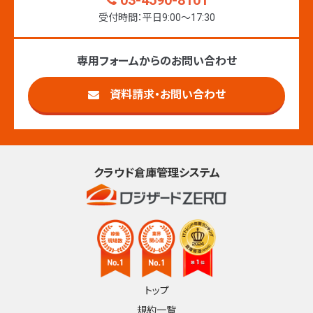
03-4590-8101
受付時間：平日9:00〜17:30
専用フォームからのお問い合わせ
資料請求・お問い合わせ
クラウド倉庫管理システム
トップ
規約一覧