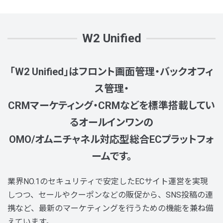
W2 Unified
「W2 Unified」はフロント画面管理・バックオフィ
ス管理・
CRMマーケティング・CRMなどを標準搭載してい
るオールインワンの
OMO/オムニチャネル対応型総合ECプラットフォ
ームです。
業界NO.1のセキュリティで安定したECサイト運営を実現
しつつ、セールやクーポンなどの販促から、SNS投稿の連
携など、最新のマーケティングを行うための機能を兼ね備
えています。