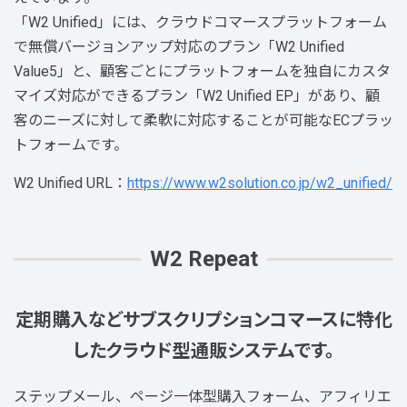
「W2 Unified」には、クラウドコマースプラットフォーム
で無償バージョンアップ対応のプラン「W2 Unified
Value5」と、顧客ごとにプラットフォームを独自にカスタ
マイズ対応ができるプラン「W2 Unified EP」があり、顧
客のニーズに対して柔軟に対応することが可能なECプラッ
トフォームです。
W2 Unified URL：
https://www.w2solution.co.jp/w2_unified/
W2 Repeat
定期購入などサブスクリプションコマースに特化
したクラウド型通販システムです。
ステップメール、ページ一体型購入フォーム、アフィリエ