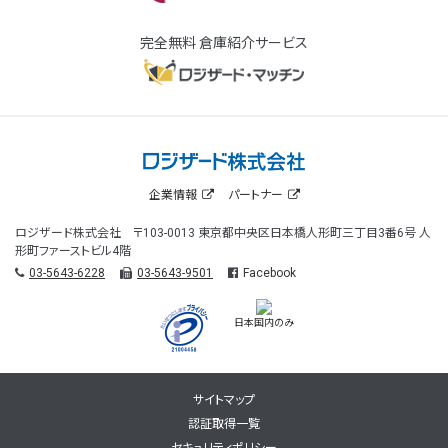
完全無料 倉庫紹介サービス
企業情報
パートナー
ロジザード株式会社 〒103-0013 東京都中央区日本橋人形町三丁目3番6号 人
形町ファーストビル4階
03-5643-6228
03-5643-9501
Facebook
日本国内のみ
サイトマップ
認証取得一覧
セキュリティポリシー