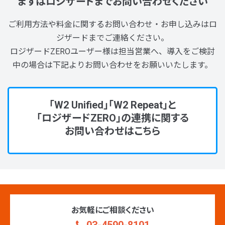
まずはロジザードまでお問い合わせください
ご利用方法や料金に関するお問い合わせ・お申し込みはロ
ジザードまでご連絡ください。
ロジザードZEROユーザー様は担当営業へ、導入をご検討
中の場合は下記よりお問い合わせをお願いいたします。
「W2 Unified」「W2 Repeat」と
「ロジザードZERO」の連携に関する
お問い合わせはこちら
お気軽にご相談ください