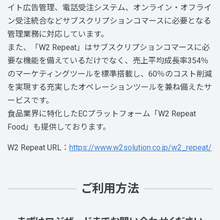
イト広告管理、電話受注システム、オンライン・オフライ
ン受注統合などサブスクリプションコマースに必要となる
管理業務に対応しています。
また、「W2 Repeat」はサブスクリプションコマースに必
要な機能を備えているだけでなく、売上平均成長率354％
のマーケティングツールを標準搭載し、60％のコスト削減
を実現する充実したオペレーションツールを兼ね備えたサ
ービスです。
食品業界に特化したECプラットフォーム「W2 Repeat
Food」も提供しております。
W2 Repeat URL：
https://www.w2solution.co.jp/w2_repeat/
ご利用方法