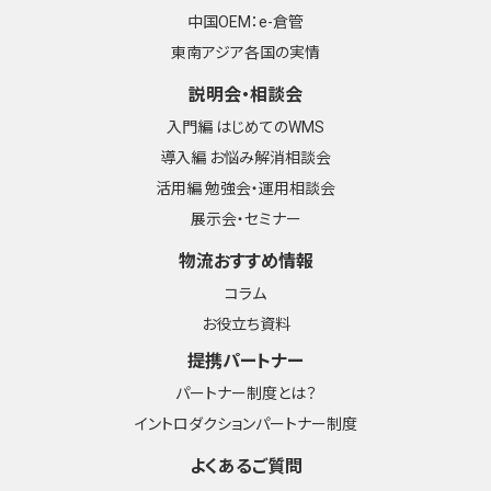
中国OEM：e-倉管
東南アジア各国の実情
説明会・相談会
入門編 はじめてのWMS
導入編 お悩み解消相談会
活用編 勉強会・運用相談会
展示会・セミナー
物流おすすめ情報
コラム
お役立ち資料
提携パートナー
パートナー制度とは？
イントロダクションパートナー制度
よくあるご質問