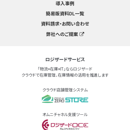
導入事例
簡易版資料DL一覧
資料請求・お問い合わせ
弊社へのご提案
ロジザードサービス
「物流×在庫×IT」ならロジザード
クラウドで在庫管理、在庫情報の活用を推進します
クラウド店舗管理システム
オムニチャネル支援ツール