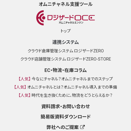
オムニチャネル支援ツール
トップ
連携システム
クラウド倉庫管理システム ロジザードZERO
クラウド店舗管理システム ロジザードZERO-STORE
EC・物流・在庫コラム
【人気】
今なにチャネル？オムニチャネルまでのステップ
【人気】
オムニチャネルとは？オムニチャネル導入までの準備
【人気】
時代を生き抜くために、物流をどうとらえるか？
資料請求・お問い合わせ
簡易版資料ダウンロード
弊社へのご提案