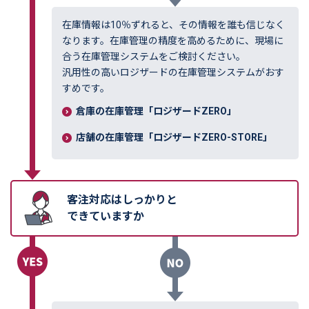
在庫情報は10％ずれると、その情報を誰も信じなく
なります。在庫管理の精度を高めるために、現場に
合う在庫管理システムをご検討ください。
汎用性の高いロジザードの在庫管理システムがおす
すめです。
倉庫の在庫管理「ロジザードZERO」
店舗の在庫管理「ロジザードZERO-STORE」
客注対応はしっかりと
できていますか