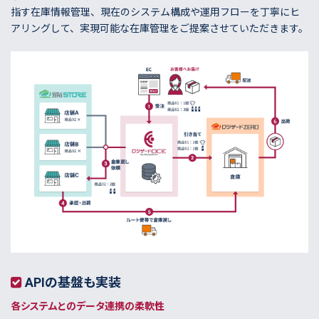
指す在庫情報管理、現在のシステム構成や運用フローを丁寧にヒ
アリングして、実現可能な在庫管理をご提案させていただきます。
APIの基盤も実装
各システムとのデータ連携の柔軟性