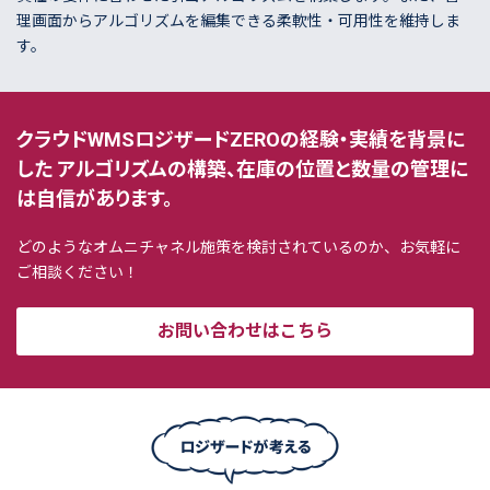
理画面からアルゴリズムを編集できる柔軟性・可用性を維持しま
す。
クラウドWMSロジザードZEROの経験・実績を背景に
した
アルゴリズムの構築、在庫の位置と数量の管理に
は自信があります。
どのようなオムニチャネル施策を検討されているのか、お気軽に
ご相談ください！
お問い合わせはこちら