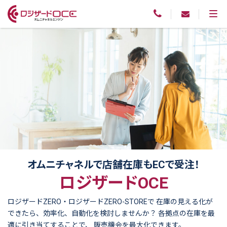
オムニチャネルで店舗在庫もECで受注！
ロジザードOCE
ロジザードZERO・ロジザードZERO-STOREで
在庫の見える化が
できたら、効率化、自動化を検討しませんか？
各拠点の在庫を最
適に引き当てすることで、
販売機会を最大化できます。