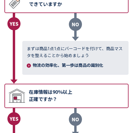
できていますか
まずは商品1点1点にバーコードを付けて、商品マス
タを整えることから始めましょう
物流の効率化、第一歩は商品の識別化
在庫情報は90％以上
正確ですか？