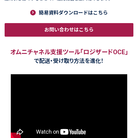
簡易資料ダウンロードはこちら
お問い合わせはこちら
オムニチャネル支援ツール
「ロジザードOCE」
で配送・受け取り方法を進化！