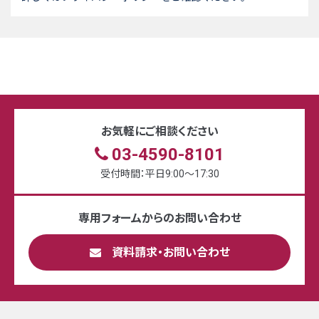
お気軽にご相談ください
03-4590-8101
受付時間：平日9:00〜17:30
専用フォームからのお問い合わせ
資料請求・お問い合わせ