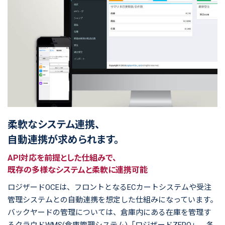
柔軟なシステム連携、
自動連携が求められます。
API対応を前提とした仕組みで、
既存の多様なシステムと柔軟に連携可能
ロジザードOCEは、フロントとなるECカートシステムや受注
管理システムとの自動連携を想定した仕組みになっています。
バックヤードの管理については、倉庫内にある在庫を管理す