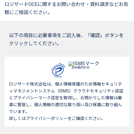
ロジザードOCEに関するお問い合わせ・資料請求などお気
軽にご相談ください。
以下の項目に必要事項をご記入後、「確認」ボタンを
クリックしてください。
日本国内のみ
ロジザード株式会社は、個人情報保護のため情報セキュリテ
ィマネジメントシステム（ISMS）クラウドセキュリティ認証
とプライバシーマーク認定を取得し、お預かりした情報は厳
粛に管理し、個人情報の適切な取り扱い及び保護に取り組ん
でいます。
詳しくはプライバシーポリシーをご確認ください。