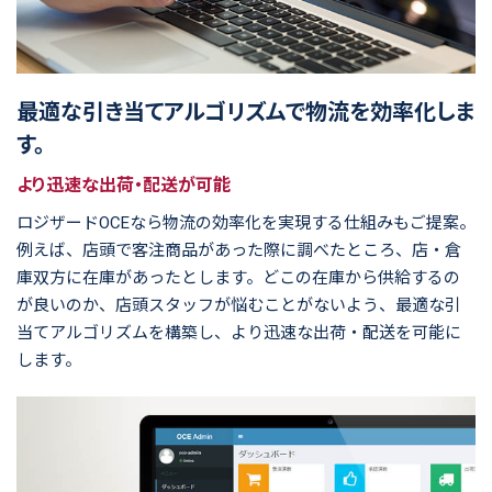
最適な引き当てアルゴリズムで物流を効率化しま
す。
より迅速な出荷・配送が可能
ロジザードOCEなら物流の効率化を実現する仕組みもご提案。
例えば、店頭で客注商品があった際に調べたところ、店・倉
庫双方に在庫があったとします。どこの在庫から供給するの
が良いのか、店頭スタッフが悩むことがないよう、最適な引
当てアルゴリズムを構築し、より迅速な出荷・配送を可能に
します。