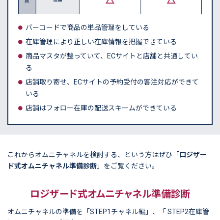
バーコードで商品の単品管理をしている
在庫管理により正しい在庫情報を把握できている
商品マスタが整っていて、ECサイトと店舗と共通してい
る
店舗取り寄せ、ECサイトの予約受付の客注対応ができて
いる
店舗はフォロー在庫の配送スキームができている
これからオムニチャネルを検討する、という方はぜひ「
ロジザー
ド式オムニチャネル準備診断
」をご覧ください。
ロジザード式オムニチャネル準備診断
オムニチャネルの準備を「STEP1チャネル編」、「 STEP2在庫管