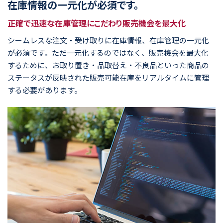
在庫情報の一元化が必須です。
正確で迅速な在庫管理にこだわり販売機会を最大化
シームレスな注文・受け取りに在庫情報、在庫管理の一元化
が必須です。ただ一元化するのではなく、販売機会を最大化
するために、お取り置き・品取替え・不良品といった商品の
ステータスが反映された販売可能在庫をリアルタイムに管理
する必要があります。