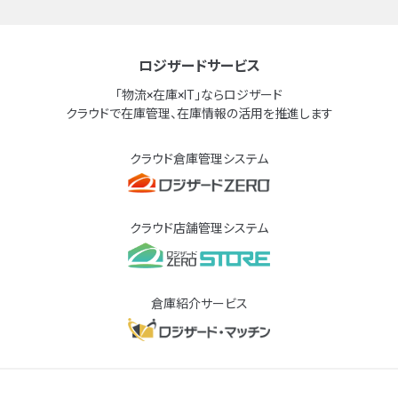
ロジザードサービス
「物流×在庫×IT」ならロジザード
クラウドで在庫管理、在庫情報の活用を推進します
クラウド倉庫管理システム
クラウド店舗管理システム
倉庫紹介サービス