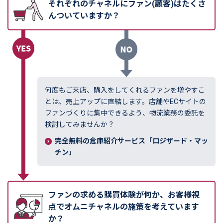
それぞれのチャネルにファン(顧客)はたくさ
んついていますか？
何度もご来店、購入をしてくれるファンを増やすこ
とは、売上アップに直結します。店舗やECサイトの
ファンづくりに集中できるよう、物流業務の委託を
検討してみませんか？
完全無料の倉庫紹介サービス「ロジザード・マッ
チン」
ファンの求める購買体験が何か、お客様視
点でオムニチャネルの施策を考えています
か？