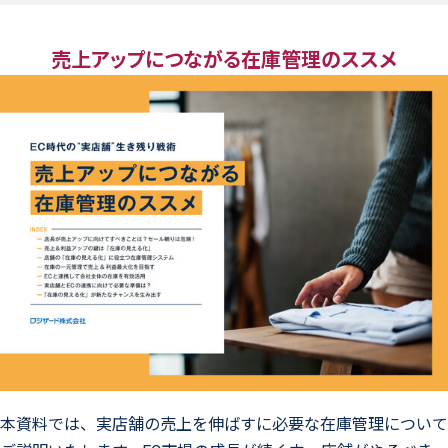
売上アップにつながる在庫管理のススメ
本資料では、実店舗の売上を伸ばすに必要な在庫管理について