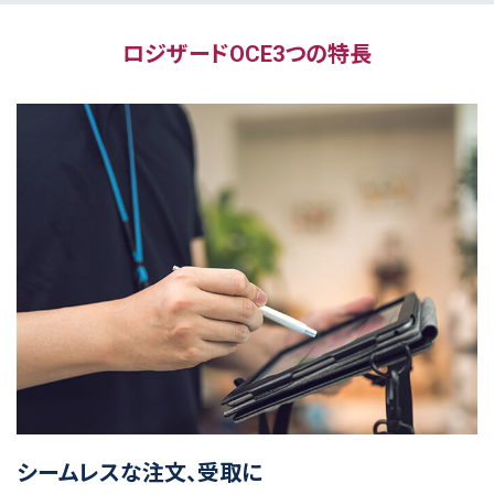
ロジザードOCE3つの特長
シームレスな注文、受取に