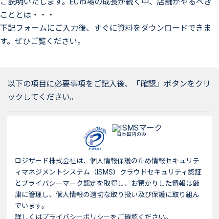
ご説明いたします。EC市場の成長が続く中、店舗がやるべき
こととは・・・
下記フォームにご入力後、すぐに資料をダウンロードできま
す。ぜひご覧ください。
以下の項目に必要事項をご記入後、「確認」ボタンをクリ
ックしてください。
日本国内のみ
ロジザード株式会社は、個人情報保護のため情報セキュリテ
ィマネジメントシステム（ISMS）クラウドセキュリティ認証
とプライバシーマーク認定を取得し、お預かりした情報は厳
粛に管理し、個人情報の適切な取り扱い及び保護に取り組ん
でいます。
詳しくはプライバシーポリシーをご確認ください。