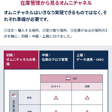
在庫管理から見るオムニチャネル
オムニチャネルはいきなり実現できるものではなく、そ
れぞれ準備が必要です。
①注文・購入する場所、②受け取り場所、③在庫があるの場所の3
点を軸に、初級・中級・上級に分けました。
初級：
中級：
上級：
オムニチャネルの準
在庫のクロス管理
データ連携・OMO
備