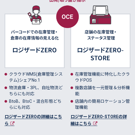
クラウドWMS(倉庫管理シス
在庫管理機能に特化したクラ
テム)シェアNo.1
ウドPOS
物流倉庫・3PL、自社物流ど
複数店舗を一元管理＆分析機
ちらにも対応
能
BtoB、BtoC・混合形態どち
店舗内の簡易ロケーション管
らにも対応
理機能
ロジザードZEROの詳細はこち
ロジザードZERO-STOREの詳
ら
細はこちら