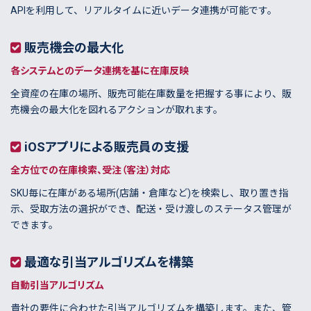
APIを利用して、リアルタイムに近いデータ連携が可能です。
販売機会の最大化
各システムとのデータ連携を基に在庫反映
全資産の在庫の場所、販売可能在庫数量を把握する事により、販
売機会の最大化を図れるアクションが取れます。
iOSアプリによる販売員の支援
全方位での在庫検索、受注（客注）対応
SKU毎に在庫がある場所(店舗・倉庫など)を検索し、取り置き指
示、受取方法の選択ができ、配送・受け渡しのステータス管理が
できます。
最適な引当アルゴリズムを構築
自動引当アルゴリズム
貴社の要件に合わせた引当アルゴリズムを構築します。また、管