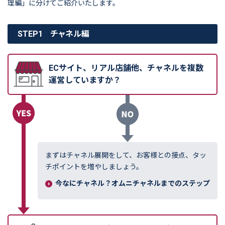
理編」に分けてご紹介いたします。
STEP
1
チャネル編
ECサイト、リアル店舗他、チャネルを複数
運営していますか？
まずはチャネル展開をして、お客様との接点、タッ
チポイントを増やしましょう。
今なにチャネル？オムニチャネルまでのステップ