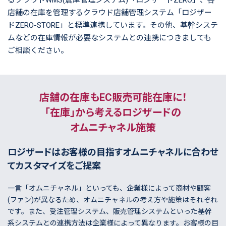
るクラウドWMS(倉庫管理システム)「ロジザードZERO」、各
店舗の在庫を管理するクラウド店舗管理システム「ロジザー
ドZERO-STORE」と標準連携しています。その他、基幹システ
ムなどの在庫情報が必要なシステムとの連携につきましても
ご相談ください。
店舗の在庫もEC販売可能在庫に！
「在庫」から考えるロジザードの
オムニチャネル施策
ロジザードはお客様の目指すオムニチャネルに合わせ
てカスタマイズをご提案
一言「オムニチャネル」といっても、企業様によって商材や顧客
(ファン)が異なるため、オムニチャネルの考え方や施策はそれぞれ
です。また、受注管理システム、販売管理システムといった基幹
系システムとの連携方法は企業様によって異なります。お客様の目