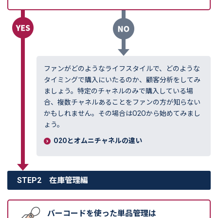
ファンがどのようなライフスタイルで、どのような
タイミングで購入にいたるのか、顧客分析をしてみ
ましょう。特定のチャネルのみで購入している場
合、複数チャネルあることをファンの方が知らない
かもしれません。その場合はO2Oから始めてみまし
ょう。
O2Oとオムニチャネルの違い
STEP
2
在庫管理編
バーコードを使った単品管理は