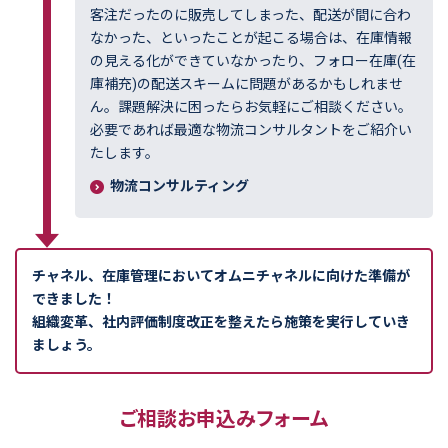
客注だったのに販売してしまった、配送が間に合わ
なかった、といったことが起こる場合は、在庫情報
の見える化ができていなかったり、フォロー在庫(在
庫補充)の配送スキームに問題があるかもしれませ
ん。課題解決に困ったらお気軽にご相談ください。
必要であれば最適な物流コンサルタントをご紹介い
たします。
物流コンサルティング
チャネル、在庫管理においてオムニチャネルに向けた準備が
できました！
組織変革、社内評価制度改正を整えたら施策を実行していき
ましょう。
ご相談お申込みフォーム