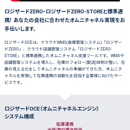
ロジザードZERO・ロジザードZERO-STOREと標準連
携！
あなたの会社に合わせたオムニチャネル実現をお
手伝いします。
ロジザードOCEは、クラウドWMS(倉庫管理システム)「ロジザー
ドZERO」、クラウド店舗管理システム「ロジザードZERO-
STORE」と標準連携したオムニチャネル支援ツールです。WMSや
店舗管理システムを導入し、在庫のフォロー(配送)体制が整い、在
庫の見える化をしてオムニチャネルの準備ができた方、オムニチ
ャネルを実現して在庫連携の自動化を目指す企業様に向けたサー
ビスです。
ロジザードOCE（オムニチャネルエンジン）
システム構成