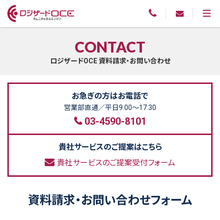
CONTACT
ロジザードOCE 資料請求・お問い合わせ
お急ぎの方はお電話で
営業部直通／平日9:00～17:30
03-4590-8101
貴社サービスのご提案はこちら
貴社サービスのご提案受付フォーム
資料請求・お問い合わせフォーム