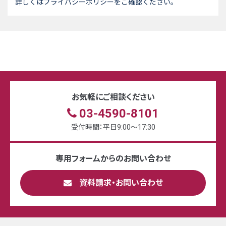
詳しくはプライバシーポリシーをご確認ください。
お気軽にご相談ください
03-4590-8101
受付時間：平日9:00〜17:30
専用フォームからのお問い合わせ
資料請求・お問い合わせ