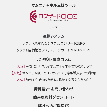
オムニチャネル支援ツール
トップ
連携システム
クラウド倉庫管理システム ロジザードZERO
クラウド店舗管理システム ロジザードZERO-STORE
EC・物流・在庫コラム
【人気】
今なにチャネル？オムニチャネルまでのステップ
【人気】
オムニチャネルとは？オムニチャネル導入までの準備
【人気】
時代を生き抜くために、物流をどうとらえるか？
資料請求・お問い合わせ
簡易版資料ダウンロード
弊社へのご提案