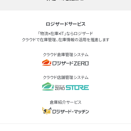
ロジザードサービス
「物流×在庫×IT」ならロジザード
クラウドで在庫管理、在庫情報の活用を推進します
クラウド倉庫管理システム
クラウド店舗管理システム
倉庫紹介サービス