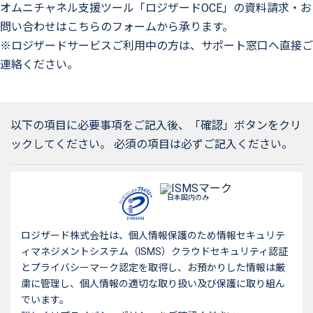
オムニチャネル支援ツール「ロジザードOCE」の資料請求・お
問い合わせはこちらのフォームから承ります。
※ロジザードサービスご利用中の方は、サポート窓口へ直接ご
連絡ください。
以下の項目に必要事項をご記入後、「確認」ボタンをクリ
ックしてください。 必須の項目は必ずご記入ください。
日本国内のみ
ロジザード株式会社は、個人情報保護のため情報セキュリテ
ィマネジメントシステム（ISMS）クラウドセキュリティ認証
とプライバシーマーク認定を取得し、お預かりした情報は厳
粛に管理し、個人情報の適切な取り扱い及び保護に取り組ん
でいます。