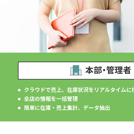
本部・管理者
クラウドで売上、在庫状況をリアルタイムに
全店の情報を一括管理
簡単に在庫・売上集計、データ抽出