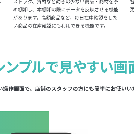
ル
ストック、資材など動きの少ない商品・商材を予
め棚卸し、本棚卸の際にデータを反映させる機能
があります。高額商品など、毎日在庫確認をした
い商品の在庫確認にも利用できる機能です。
シンプルで見やすい画
い操作画面で、店舗のスタッフの方にも簡単にお使いい