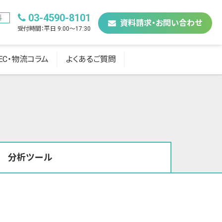
03-4590-8101
料
資料請求・お問い合わせ
受付時間：平日 9:00〜17:30
EC・物流コラム
よくあるご質問
分析ツール