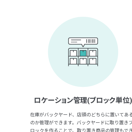
ロケーション管理(ブロック単位
在庫がバックヤード、店頭のどちらに置いてあ
のか管理ができます。バックヤードに取り置き
ロックを作ることで、取り置き商品の管理もで