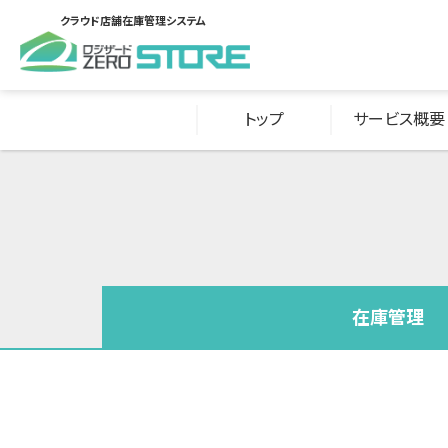
クラウド店舗在庫管理システム
トップ
サービス概要
在庫管理