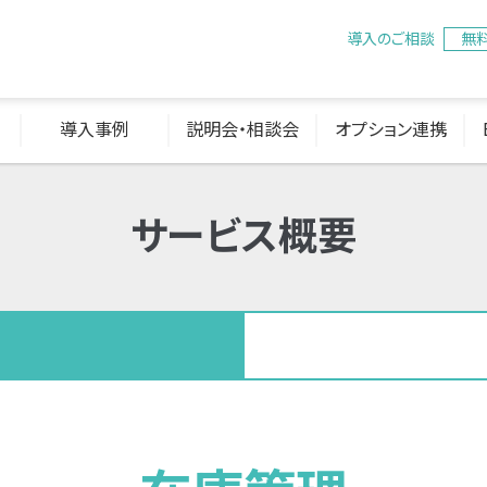
導入のご相談
無
導入事例
説明会・相談会
オプション連携
サービス概要