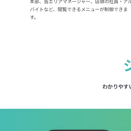
本部、各エリアマネージャー、店頭の社員・ア
バイトなど、閲覧できるメニューが制御できま
す。
わかりやす