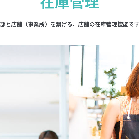
在庫管理
部と店舗（事業所）を繋げる、店舗の在庫管理機能で