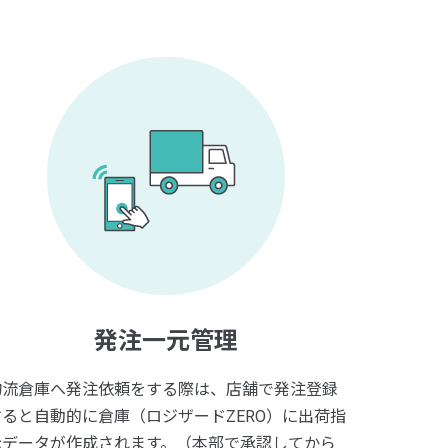
発注一元管理
物流倉庫へ発注依頼をする際は、店舗で発注登録
すると自動的に倉庫（ロジザードZERO）に出荷指
示データが作成されます。（本部で承認してから