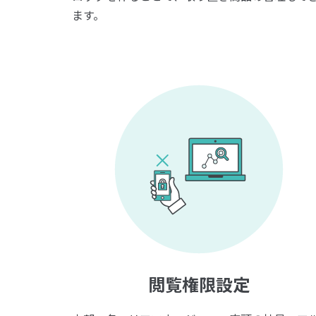
ます。
閲覧権限設定