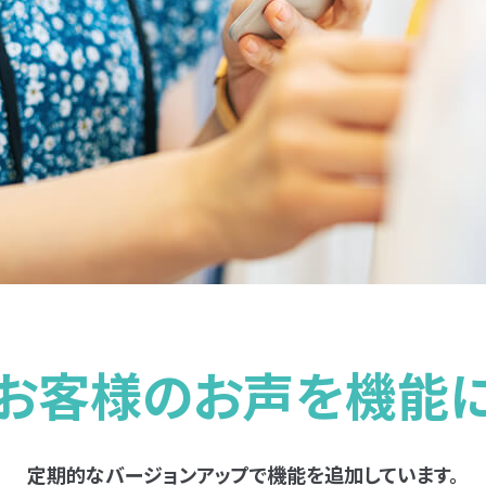
お客様のお声を機能
定期的なバージョンアップで機能を追加しています。